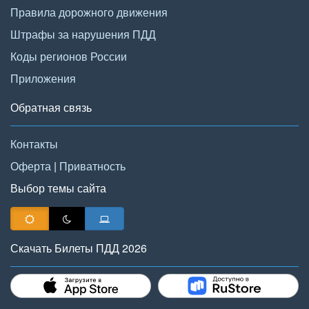
Правила дорожного движения
Штрафы за нарушения ПДД
Коды регионов России
Приложения
Обратная связь
Контакты
Оферта
|
Приватность
Выбор темы сайта
Скачать Билеты ПДД 2026