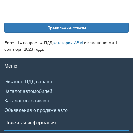
Правильные ответы
Билет 14 вопрос 14 ПДД
категории АВМ
с изменениями 1
сентября 2023 года.
Меню
Экзамен ПДД онлайн
Каталог автомобилей
Каталог мотоциклов
Объявления о продаже авто
Полезная информация