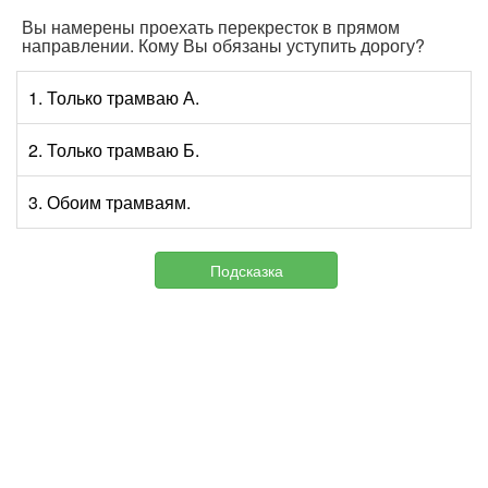
Вы намерены проехать перекресток в прямом
направлении. Кому Вы обязаны уступить дорогу?
1. Только трамваю А.
2. Только трамваю Б.
3. Обоим трамваям.
Подсказка