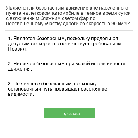
Является ли безопасным движение вне населенного
пункта на легковом автомобиле в темное время суток
с включенным ближним светом фар по
неосвещенному участку дороги со скоростью 90 км/ч?
1. Является безопасным, поскольку предельная
допустимая скорость соответствует требованиям
Правил.
2. Является безопасным при малой интенсивности
движения.
3. Не является безопасным, поскольку
остановочный путь превышает расстояние
видимости.
Подсказка