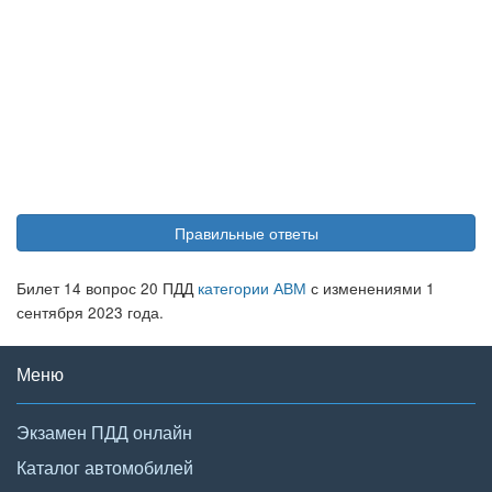
Правильные ответы
Билет 14 вопрос 20 ПДД
категории АВМ
с изменениями 1
сентября 2023 года.
Меню
Экзамен ПДД онлайн
Каталог автомобилей