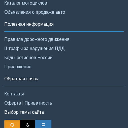
Каталог мотоциклов
Объявления о продаже авто
Полезная информация
Правила дорожного движения
Штрафы за нарушения ПДД
Коды регионов России
Приложения
Обратная связь
Контакты
Оферта
|
Приватность
Выбор темы сайта