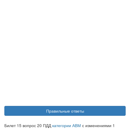
Правильные ответы
Билет 15 вопрос 20 ПДД
категории АВМ
с изменениями 1