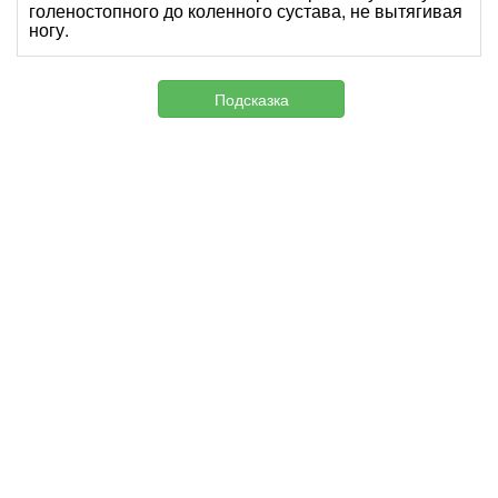
голеностопного до коленного сустава, не вытягивая
ногу.
Подсказка