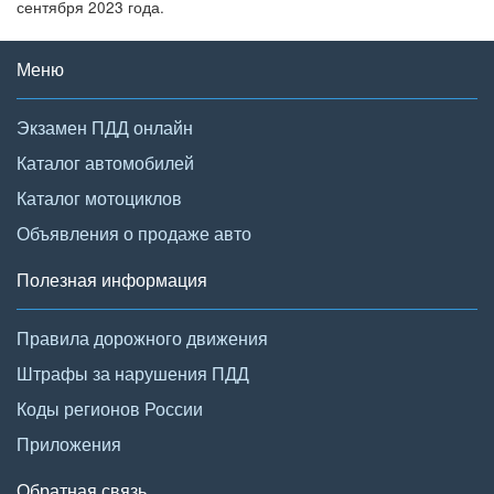
сентября 2023 года.
Меню
Экзамен ПДД онлайн
Каталог автомобилей
Каталог мотоциклов
Объявления о продаже авто
Полезная информация
Правила дорожного движения
Штрафы за нарушения ПДД
Коды регионов России
Приложения
Обратная связь