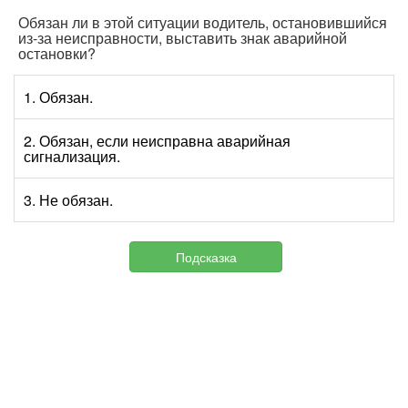
Обязан ли в этой ситуации водитель, остановившийся
из-за неисправности, выставить знак аварийной
остановки?
1. Обязан.
2. Обязан, если неисправна аварийная
сигнализация.
3. Не обязан.
Подсказка