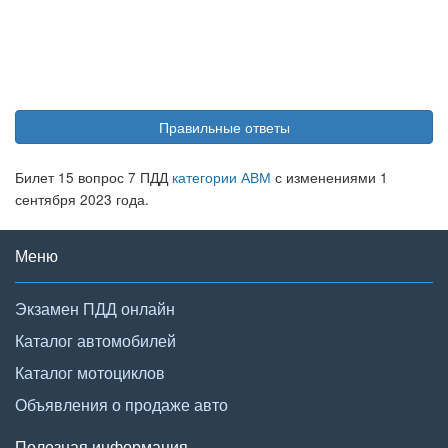
Правильные ответы
Билет 15 вопрос 7 ПДД
категории АВМ
с изменениями 1
сентября 2023 года.
Меню
Экзамен ПДД онлайн
Каталог автомобилей
Каталог мотоциклов
Объявления о продаже авто
Полезная информация