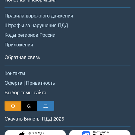
Правила дорожного движения
Штрафы за нарушения ПДД
Коды регионов России
Приложения
Обратная связь
Контакты
Оферта
|
Приватность
Выбор темы сайта
Скачать Билеты ПДД 2026