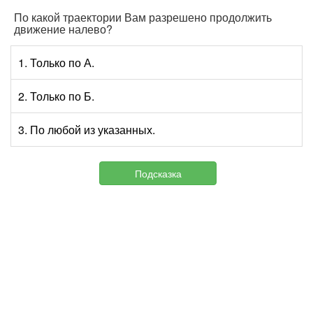
По какой траектории Вам разрешено продолжить
движение налево?
1. Только по А.
2. Только по Б.
3. По любой из указанных.
Подсказка