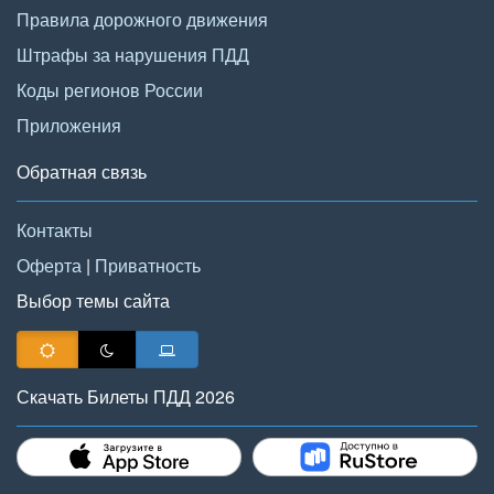
Правила дорожного движения
Штрафы за нарушения ПДД
Коды регионов России
Приложения
Обратная связь
Контакты
Оферта
|
Приватность
Выбор темы сайта
Скачать Билеты ПДД 2026