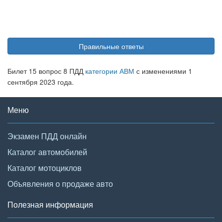
Правильные ответы
Билет 15 вопрос 8 ПДД
категории АВМ
с изменениями 1
сентября 2023 года.
Меню
Экзамен ПДД онлайн
Каталог автомобилей
Каталог мотоциклов
Объявления о продаже авто
Полезная информация