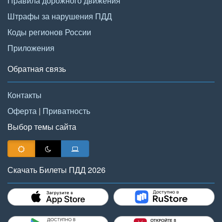
Правила дорожного движения
Штрафы за нарушения ПДД
Коды регионов России
Приложения
Обратная связь
Контакты
Оферта
|
Приватность
Выбор темы сайта
Скачать Билеты ПДД 2026