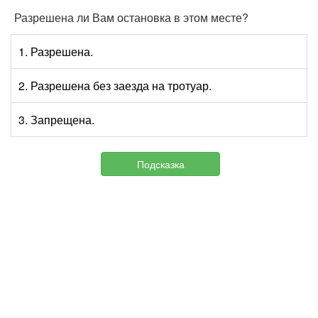
Разрешена ли Вам остановка в этом месте?
1. Разрешена.
2. Разрешена без заезда на тротуар.
3. Запрещена.
Подсказка