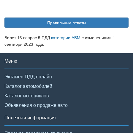
Правильные ответы
Билет 16 вопрос 5 ПДД
категории АВМ
с изменениями 1
сентября 2023 года.
Меню
Экзамен ПДД онлайн
Каталог автомобилей
Каталог мотоциклов
Объявления о продаже авто
Полезная информация