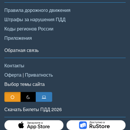
Правила дорожного движения
Штрафы за нарушения ПДД
Коды регионов России
Приложения
Обратная связь
Контакты
Оферта
|
Приватность
Выбор темы сайта
Скачать Билеты ПДД 2026