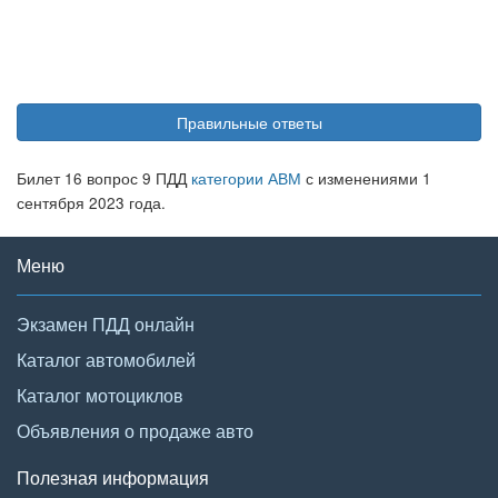
Правильные ответы
Билет 16 вопрос 9 ПДД
категории АВМ
с изменениями 1
сентября 2023 года.
Меню
Экзамен ПДД онлайн
Каталог автомобилей
Каталог мотоциклов
Объявления о продаже авто
Полезная информация