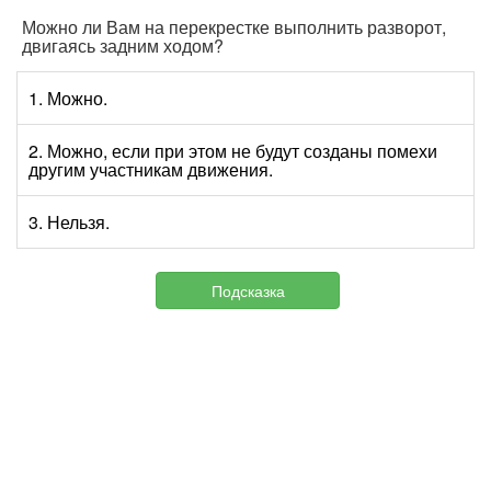
Можно ли Вам на перекрестке выполнить разворот,
двигаясь задним ходом?
1. Можно.
2. Можно, если при этом не будут созданы помехи
другим участникам движения.
3. Нельзя.
Подсказка