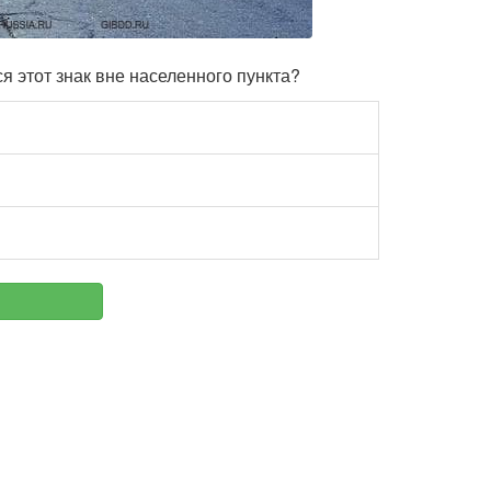
я этот знак вне населенного пункта?