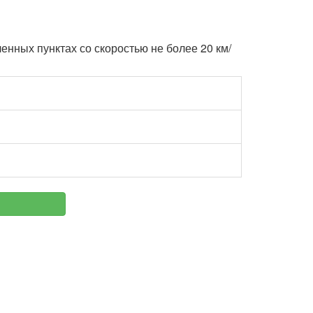
енных пунктах со скоростью не более 20 км/