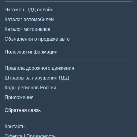
Экзамен ПДД онлайн
Каталог автомобилей
Каталог мотоциклов
Объявления о продаже авто
Полезная информация
Правила дорожного движения
Штрафы за нарушения ПДД
Коды регионов России
Приложения
Обратная связь
Контакты
Оферта
|
Приватность