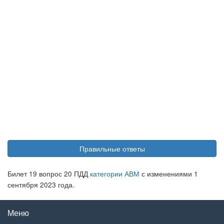
Правильные ответы
Билет 19 вопрос 20 ПДД
категории АВМ
с изменениями 1
сентября 2023 года.
Меню