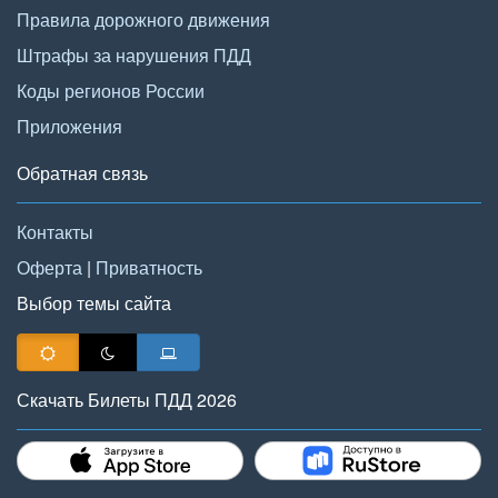
Правила дорожного движения
Штрафы за нарушения ПДД
Коды регионов России
Приложения
Обратная связь
Контакты
Оферта
|
Приватность
Выбор темы сайта
Скачать Билеты ПДД 2026