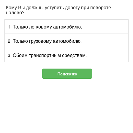
Кому Вы должны уступить дорогу при повороте
налево?
1. Только легковому автомобилю.
2. Только грузовому автомобилю.
3. Обоим транспортным средствам.
Подсказка