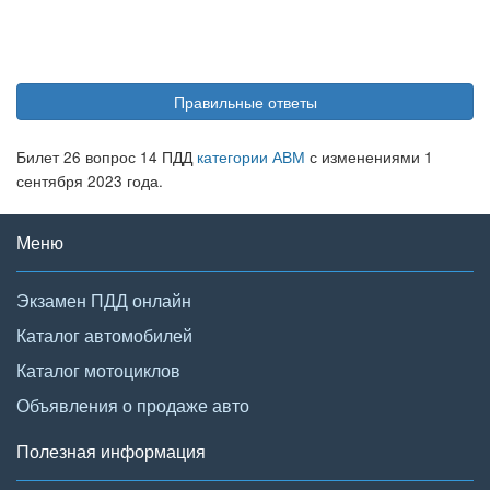
Правильные ответы
Билет 26 вопрос 14 ПДД
категории АВМ
с изменениями 1
сентября 2023 года.
Меню
Экзамен ПДД онлайн
Каталог автомобилей
Каталог мотоциклов
Объявления о продаже авто
Полезная информация