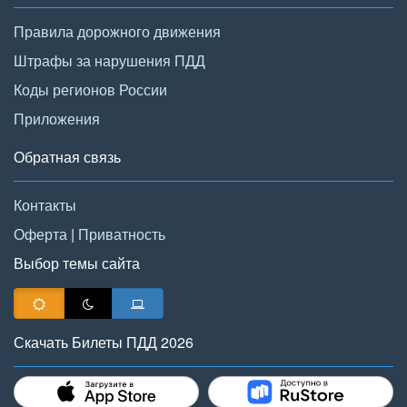
Правила дорожного движения
Штрафы за нарушения ПДД
Коды регионов России
Приложения
Обратная связь
Контакты
Оферта
|
Приватность
Выбор темы сайта
Скачать Билеты ПДД 2026