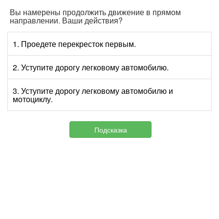
Вы намерены продолжить движение в прямом
направлении. Ваши действия?
1. Проедете перекресток первым.
2. Уступите дорогу легковому автомобилю.
3. Уступите дорогу легковому автомобилю и
мотоциклу.
Подсказка