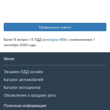
Правильные ответы
Билет 8 вопрос 14 ПДД
категории АВМ
с изменениями 1
сентября 2023 года.
Меню
Экзамен ПДД онлайн
Каталог автомобилей
Каталог мотоциклов
Объявления о продаже авто
Полезная информация