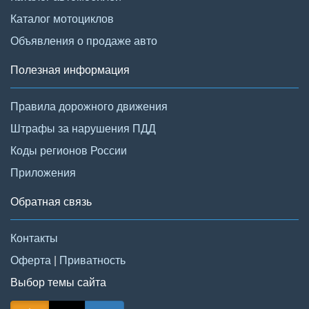
Каталог мотоциклов
Объявления о продаже авто
Полезная информация
Правила дорожного движения
Штрафы за нарушения ПДД
Коды регионов России
Приложения
Обратная связь
Контакты
Оферта
|
Приватность
Выбор темы сайта