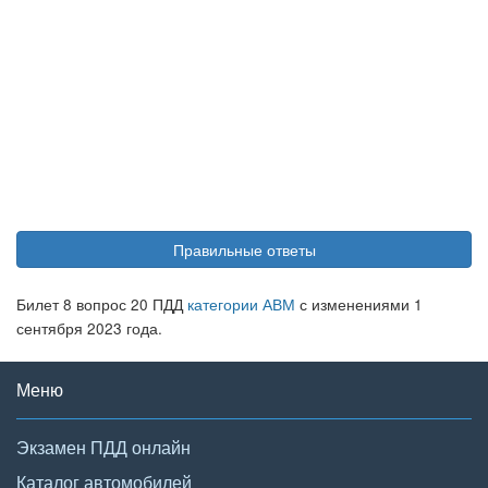
Правильные ответы
Билет 8 вопрос 20 ПДД
категории АВМ
с изменениями 1
сентября 2023 года.
Меню
Экзамен ПДД онлайн
Каталог автомобилей