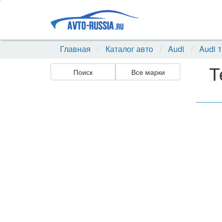
Главная
Каталог авто
Audi
Audi 
Т
Поиск
Все марки