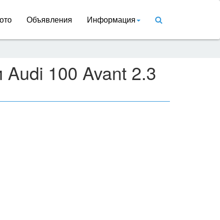
ото
Объявления
Информация
 Audi 100 Avant 2.3