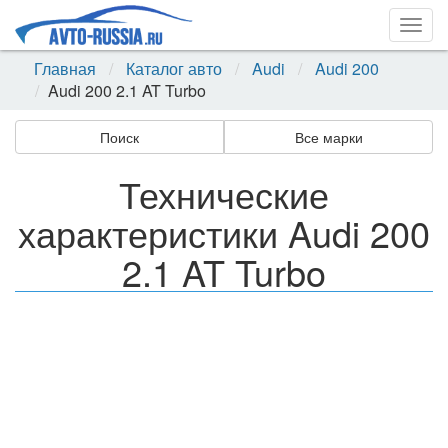
Togg
navig
Главная
Каталог авто
Audi
Audi 200
Audi 200 2.1 AT Turbo
Поиск
Все марки
Технические
характеристики Audi 200
2.1 AT Turbo