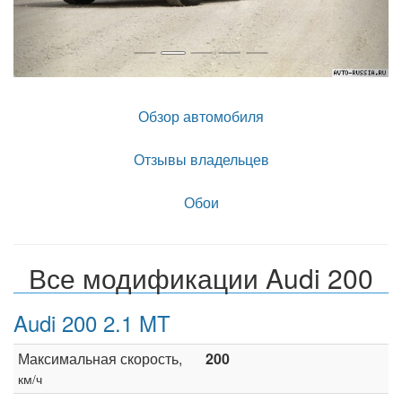
Обзор автомобиля
Отзывы владельцев
Обои
Все модификации Audi 200
Audi 200 2.1 MT
Максимальная скорость,
200
км/ч