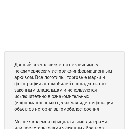
Данный ресурс является независимым
некоммерческим историко-информационным
архивом. Все логотипы, торговые марки и
фотографии автомобилей принадлежат их
законным владельцам и используются
исключительно в ознакомительных
(информационных) целях для идентификации
объектов истории автомобилестроения.
Мы не являемся официальными дилерами
или представителями указанных брендов.