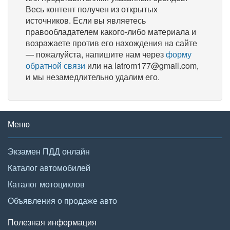
Весь контент получен из открытых
источников. Если вы являетесь
правообладателем какого-либо материала и
возражаете против его нахождения на сайте
— пожалуйста, напишите нам через
форму
обратной связи
или на latrom177@gmail.com,
и мы незамедлительно удалим его.
Меню
Экзамен ПДД онлайн
Каталог автомобилей
Каталог мотоциклов
Объявления о продаже авто
Полезная информация