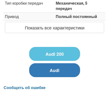
Тип коробки передач
Механическая, 5
передач
Привод
Полный постоянный
Показать все характеристики
Audi 200
Audi
Сообщить об ошибке