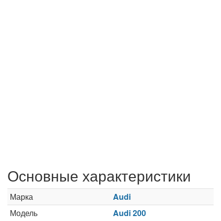
Основные характеристики
Марка
Audi
Модель
Audi 200