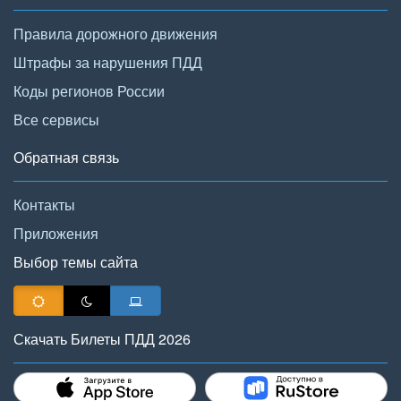
Правила дорожного движения
Штрафы за нарушения ПДД
Коды регионов России
Все сервисы
Обратная связь
Контакты
Приложения
Выбор темы сайта
Скачать Билеты ПДД 2026