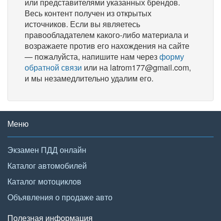
или представителями указанных брендов.
Весь контент получен из открытых
источников. Если вы являетесь
правообладателем какого-либо материала и
возражаете против его нахождения на сайте
— пожалуйста, напишите нам через
форму
обратной связи
или на latrom177@gmail.com,
и мы незамедлительно удалим его.
Меню
Экзамен ПДД онлайн
Каталог автомобилей
Каталог мотоциклов
Объявления о продаже авто
Полезная информация