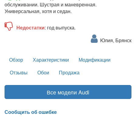
обслуживании. Шустрая и маневренная.
Универсальная, хотя и седан.
Недостатки
: год выпуска.
Юлия, Брянск
Обзор
Характеристики
Модификации
Отзывы
Обои
Продажа
Все модели Audi
Сообщить об ошибке