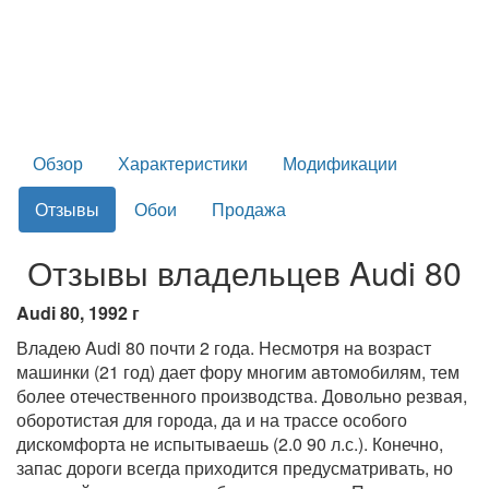
Обзор
Характеристики
Модификации
Отзывы
Обои
Продажа
Отзывы владельцев Audi 80
Audi 80, 1992 г
Владею Audi 80 почти 2 года. Несмотря на возраст
машинки (21 год) дает фору многим автомобилям, тем
более отечественного производства. Довольно резвая,
оборотистая для города, да и на трассе особого
дискомфорта не испытываешь (2.0 90 л.с.). Конечно,
запас дороги всегда приходится предусматривать, но