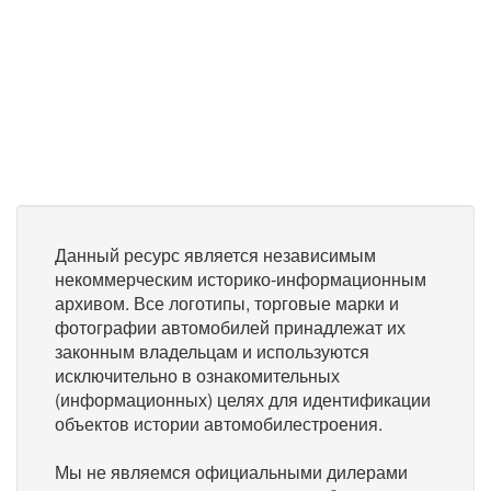
Данный ресурс является независимым
некоммерческим историко-информационным
архивом. Все логотипы, торговые марки и
фотографии автомобилей принадлежат их
законным владельцам и используются
исключительно в ознакомительных
(информационных) целях для идентификации
объектов истории автомобилестроения.
Мы не являемся официальными дилерами