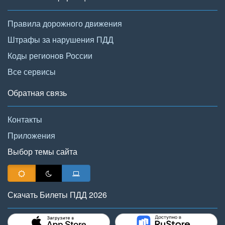
Правила дорожного движения
Штрафы за нарушения ПДД
Коды регионов России
Все сервисы
Обратная связь
Контакты
Приложения
Выбор темы сайта
Скачать Билеты ПДД 2026