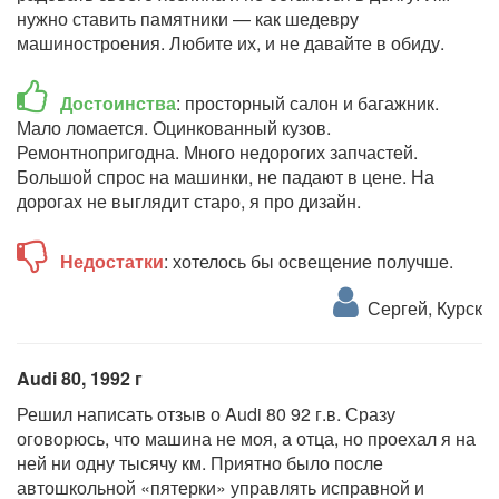
нужно ставить памятники — как шедевру
машиностроения. Любите их, и не давайте в обиду.
Достоинства
: просторный салон и багажник.
Мало ломается. Оцинкованный кузов.
Ремонтнопригодна. Много недорогих запчастей.
Большой спрос на машинки, не падают в цене. На
дорогах не выглядит старо, я про дизайн.
Недостатки
: хотелось бы освещение получше.
Сергей, Курск
Audi 80, 1992 г
Решил написать отзыв о Audi 80 92 г.в. Сразу
оговорюсь, что машина не моя, а отца, но проехал я на
ней ни одну тысячу км. Приятно было после
автошкольной «пятерки» управлять исправной и