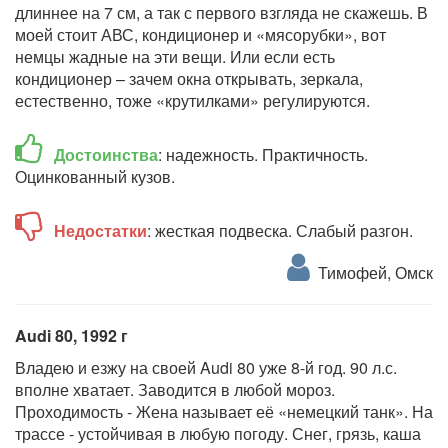
длиннее на 7 см, а так с первого взгляда не скажешь. В
моей стоит АВС, кондиционер и «мясорубки», вот
немцы жадные на эти вещи. Или если есть
кондиционер – зачем окна открывать, зеркала,
естественно, тоже «крутилками» регулируются.
Достоинства
: надежность. Практичность.
Оцинкованный кузов.
Недостатки
: жесткая подвеска. Слабый разгон.
Тимофей, Омск
Audi 80, 1992 г
Владею и езжу на своей Audi 80 уже 8-й год. 90 л.с.
вполне хватает. Заводится в любой мороз.
Проходимость - Жена называет её «немецкий танк». На
трассе - устойчивая в любую погоду. Снег, грязь, каша