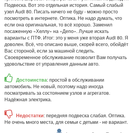
Подвеска. Вот это отдельная история. Самый слабый
узел Audi 80. Писать ничего не буду - можно просто
посмотреть в интернете. Оптика. Не надо думать, что
если она оригинальная, то всё хорошо. Заменил
посаженную «Хеллу» на «Депо». Лучше искать
варианты с ПТФ. Итог: это у меня уже вторая Audi 80. Я
доволен. Всё, что описано выше, скорей всего, обойдёт
Вас стороной, если за машиной следить.
Своевременное обслуживание позволит Вам получать
удовольствие от управления данным авто.
Достоинства
: простой в обслуживании
автомобиль. Не новый, поэтому надо иногда
посматривать за состоянием узлов и агрегатов.
Надёжная электрика.
Недостатки
: передняя подвеска слабая. Оптика.
Не очень много места, для семьи с детьми - не вариант.