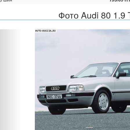
Фото Audi 80 1.9
Назад