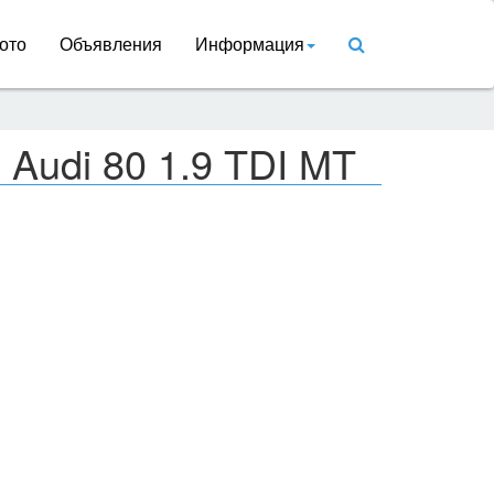
ото
Объявления
Информация
 Audi 80 1.9 TDI MT