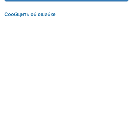
Сообщить об ошибке