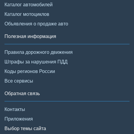
Каталог автомобилей
Каталог мотоциклов
Объявления о продаже авто
Полезная информация
Правила дорожного движения
Штрафы за нарушения ПДД
Коды регионов России
Все сервисы
Обратная связь
Контакты
Приложения
Выбор темы сайта