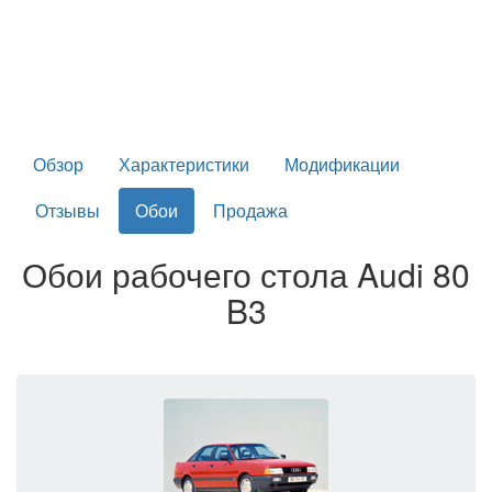
Обзор
Характеристики
Модификации
Отзывы
Обои
Продажа
Обои рабочего стола Audi 80
B3