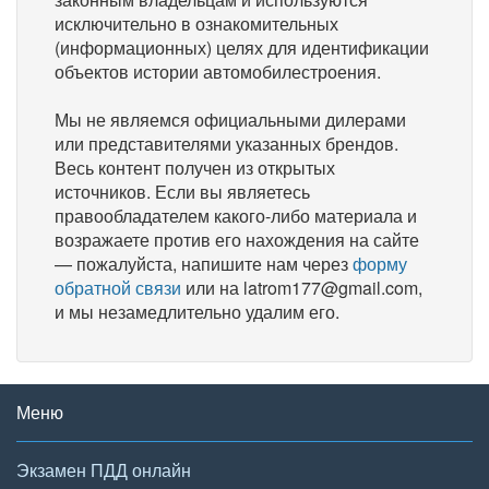
исключительно в ознакомительных
(информационных) целях для идентификации
объектов истории автомобилестроения.
Мы не являемся официальными дилерами
или представителями указанных брендов.
Весь контент получен из открытых
источников. Если вы являетесь
правообладателем какого-либо материала и
возражаете против его нахождения на сайте
— пожалуйста, напишите нам через
форму
обратной связи
или на latrom177@gmail.com,
и мы незамедлительно удалим его.
Меню
Экзамен ПДД онлайн