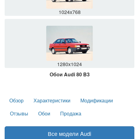
1024x768
1280x1024
Обои Audi 80 B3
Обзор
Характеристики
Модификации
Отзывы
Обои
Продажа
Все модели Audi