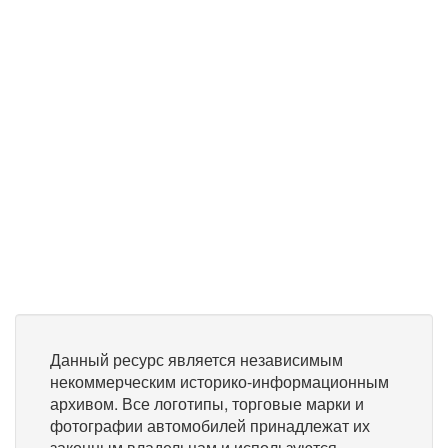
Данный ресурс является независимым
некоммерческим историко-информационным
архивом. Все логотипы, торговые марки и
фотографии автомобилей принадлежат их
законным владельцам и используются