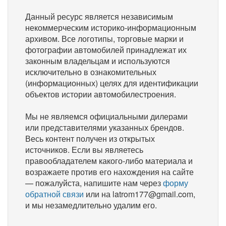
Данный ресурс является независимым
некоммерческим историко-информационным
архивом. Все логотипы, торговые марки и
фотографии автомобилей принадлежат их
законным владельцам и используются
исключительно в ознакомительных
(информационных) целях для идентификации
объектов истории автомобилестроения.
Мы не являемся официальными дилерами
или представителями указанных брендов.
Весь контент получен из открытых
источников. Если вы являетесь
правообладателем какого-либо материала и
возражаете против его нахождения на сайте
— пожалуйста, напишите нам через
форму
обратной связи
или на latrom177@gmail.com,
и мы незамедлительно удалим его.