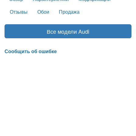
Отзывы
Обои
Продажа
Все модели Audi
Сообщить об ошибке