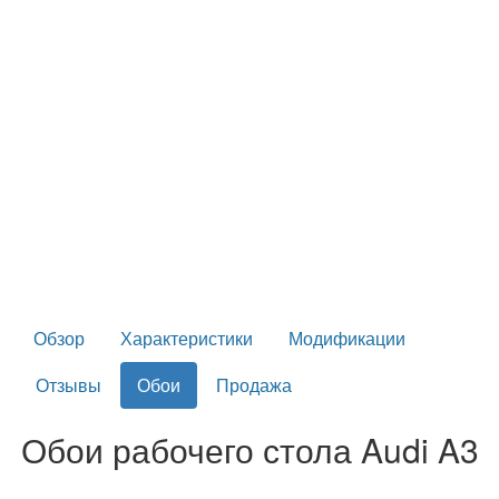
Обзор
Характеристики
Модификации
Отзывы
Обои
Продажа
Обои рабочего стола Audi A3