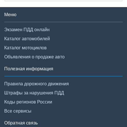
Меню
Экзамен ПДД онлайн
Каталог автомобилей
Каталог мотоциклов
Объявления о продаже авто
Полезная информация
Правила дорожного движения
Штрафы за нарушения ПДД
Коды регионов России
Все сервисы
Обратная связь