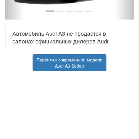
Автомобиль Audi A3 не продается в
салонах официальных дилеров Audi.
Перейти к современной модели
Audi A3 Sedan