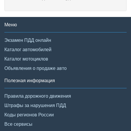
Меню
Экзамен ПДД онлайн
Каталог автомобилей
Каталог мотоциклов
Объявления о продаже авто
Полезная информация
Правила дорожного движения
Штрафы за нарушения ПДД
Коды регионов России
Все сервисы