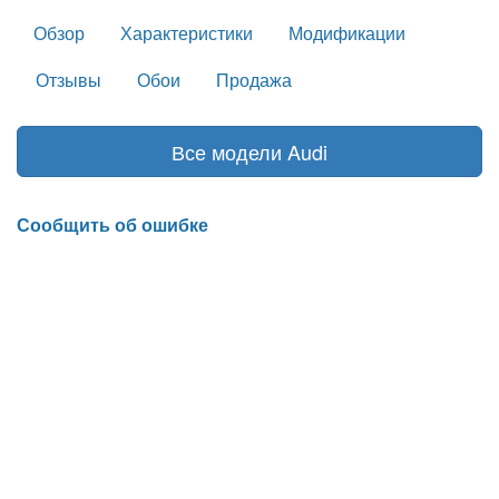
Обзор
Характеристики
Модификации
Отзывы
Обои
Продажа
Все модели Audi
Сообщить об ошибке