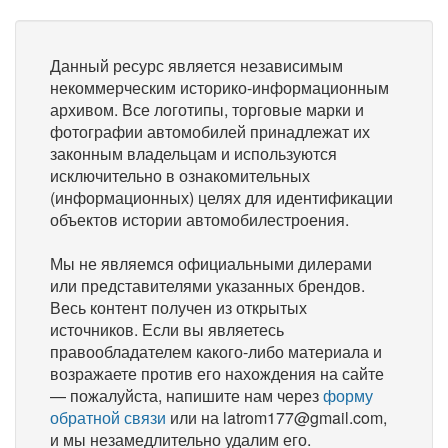
Данный ресурс является независимым
некоммерческим историко-информационным
архивом. Все логотипы, торговые марки и
фотографии автомобилей принадлежат их
законным владельцам и используются
исключительно в ознакомительных
(информационных) целях для идентификации
объектов истории автомобилестроения.
Мы не являемся официальными дилерами
или представителями указанных брендов.
Весь контент получен из открытых
источников. Если вы являетесь
правообладателем какого-либо материала и
возражаете против его нахождения на сайте
— пожалуйста, напишите нам через
форму
обратной связи
или на latrom177@gmail.com,
и мы незамедлительно удалим его.