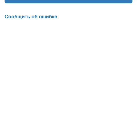
Сообщить об ошибке