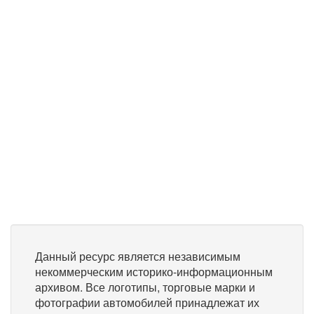
Данный ресурс является независимым
некоммерческим историко-информационным
архивом. Все логотипы, торговые марки и
фотографии автомобилей принадлежат их