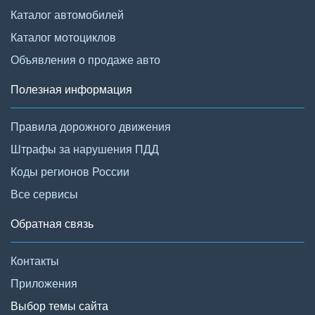
Каталог автомобилей
Каталог мотоциклов
Объявления о продаже авто
Полезная информация
Правила дорожного движения
Штрафы за нарушения ПДД
Коды регионов России
Все сервисы
Обратная связь
Контакты
Приложения
Выбор темы сайта