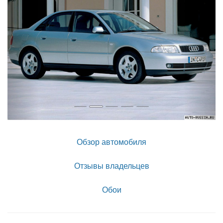
Обзор автомобиля
Отзывы владельцев
Обои