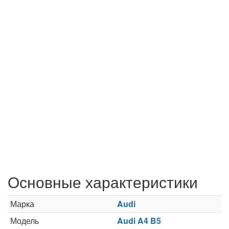
Основные характеристики
Марка
Audi
Модель
Audi A4 B5