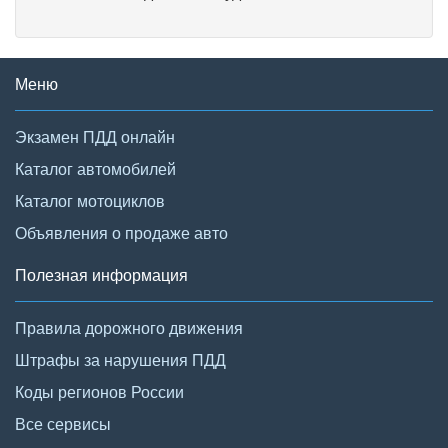
Меню
Экзамен ПДД онлайн
Каталог автомобилей
Каталог мотоциклов
Объявления о продаже авто
Полезная информация
Правила дорожного движения
Штрафы за нарушения ПДД
Коды регионов России
Все сервисы