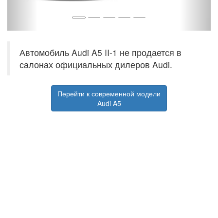
Автомобиль Audi A5 II-1 не продается в
салонах официальных дилеров Audi.
Перейти к современной модели
Audi A5