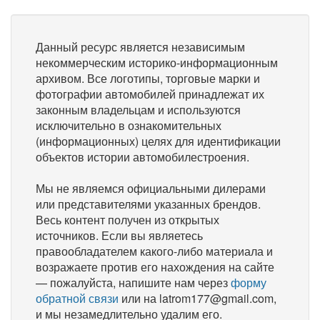
Данный ресурс является независимым
некоммерческим историко-информационным
архивом. Все логотипы, торговые марки и
фотографии автомобилей принадлежат их
законным владельцам и используются
исключительно в ознакомительных
(информационных) целях для идентификации
объектов истории автомобилестроения.
Мы не являемся официальными дилерами
или представителями указанных брендов.
Весь контент получен из открытых
источников. Если вы являетесь
правообладателем какого-либо материала и
возражаете против его нахождения на сайте
— пожалуйста, напишите нам через
форму
обратной связи
или на latrom177@gmail.com,
и мы незамедлительно удалим его.