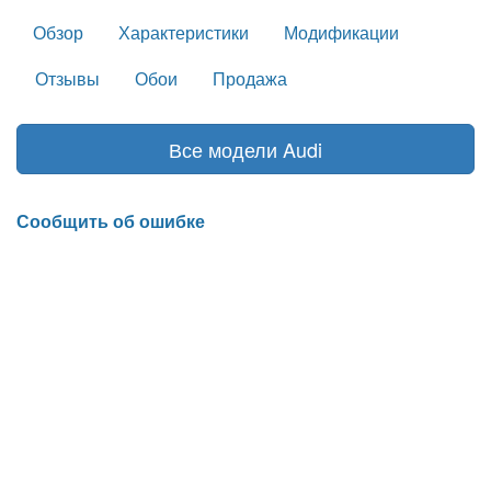
Обзор
Характеристики
Модификации
Отзывы
Обои
Продажа
Все модели Audi
Сообщить об ошибке