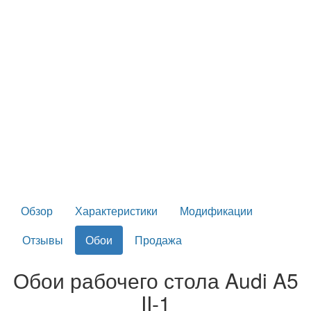
Обзор
Характеристики
Модификации
Отзывы
Обои
Продажа
Обои рабочего стола Audi A5
II-1