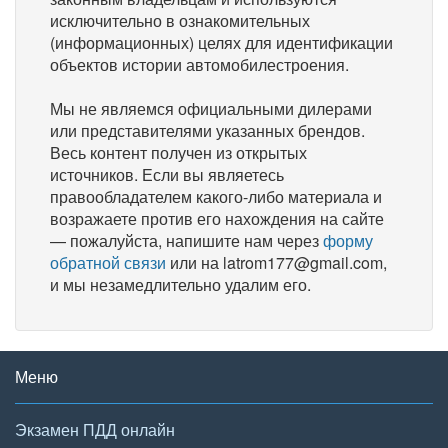
исключительно в ознакомительных
(информационных) целях для идентификации
объектов истории автомобилестроения.
Мы не являемся официальными дилерами
или представителями указанных брендов.
Весь контент получен из открытых
источников. Если вы являетесь
правообладателем какого-либо материала и
возражаете против его нахождения на сайте
— пожалуйста, напишите нам через
форму
обратной связи
или на latrom177@gmail.com,
и мы незамедлительно удалим его.
Меню
Экзамен ПДД онлайн