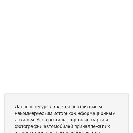
Данный ресурс является независимым
некоммерческим историко-информационным
архивом. Все логотипы, торговые марки и
фотографии автомобилей принадлежат их
законным владельцам и используются