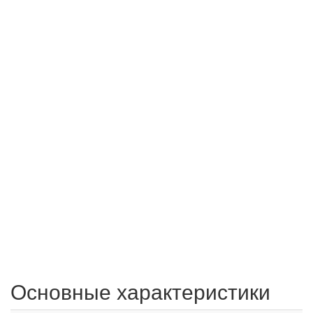
Основные характеристики