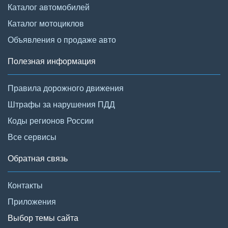
Каталог автомобилей
Каталог мотоциклов
Объявления о продаже авто
Полезная информация
Правила дорожного движения
Штрафы за нарушения ПДД
Коды регионов России
Все сервисы
Обратная связь
Контакты
Приложения
Выбор темы сайта