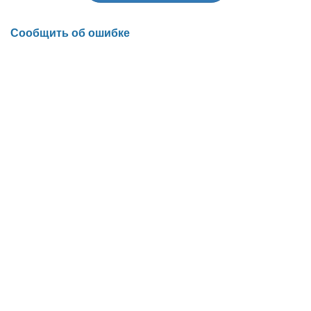
Сообщить об ошибке