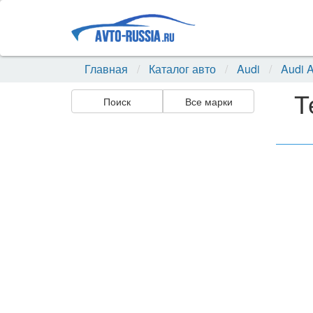
Главная
Каталог авто
Audi
Audi 
Т
Поиск
Все марки