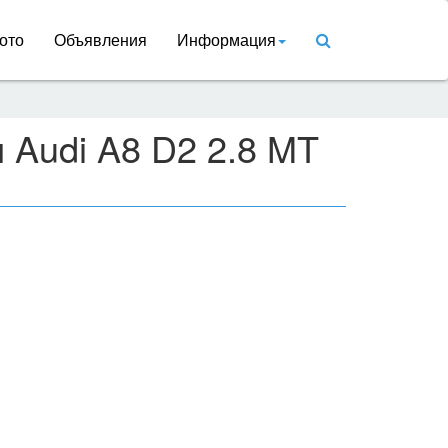
ото
Объявления
Информация
 Audi A8 D2 2.8 MT