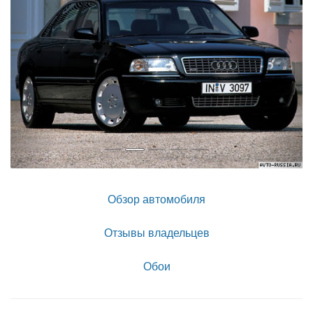
Обзор автомобиля
Отзывы владельцев
Обои