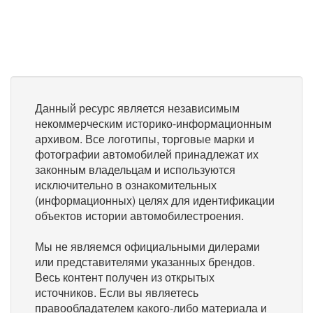
Данный ресурс является независимым
некоммерческим историко-информационным
архивом. Все логотипы, торговые марки и
фотографии автомобилей принадлежат их
законным владельцам и используются
исключительно в ознакомительных
(информационных) целях для идентификации
объектов истории автомобилестроения.
Мы не являемся официальными дилерами
или представителями указанных брендов.
Весь контент получен из открытых
источников. Если вы являетесь
правообладателем какого-либо материала и