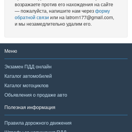
возражаете против его нахождения на сайте
— пожалуйста, напишите нам через
форму
обратной связи
или на latrom177@gmail.com,
и мы незамедлительно удалим его.
Меню
Экзамен ПДД онлайн
Каталог автомобилей
Каталог мотоциклов
Объявления о продаже авто
Полезная информация
Правила дорожного движения