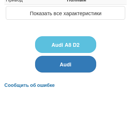
Показать все характеристики
Audi A8 D2
Audi
Сообщить об ошибке