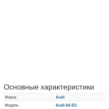
Основные характеристики
Марка
Audi
Модель
Audi A8 D2