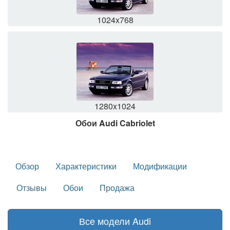
1024x768
1280x1024
Обои Audi Cabriolet
Обзор
Характеристики
Модификации
Отзывы
Обои
Продажа
Все модели Audi