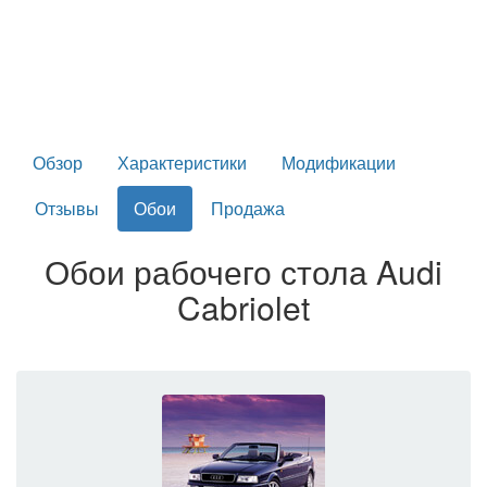
Обзор
Характеристики
Модификации
Отзывы
Обои
Продажа
Обои рабочего стола Audi
Cabriolet