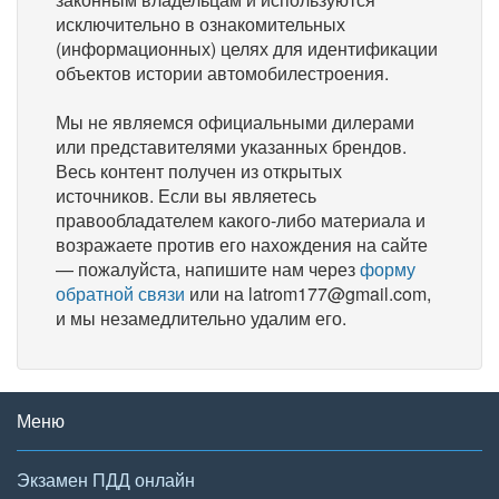
исключительно в ознакомительных
(информационных) целях для идентификации
объектов истории автомобилестроения.
Мы не являемся официальными дилерами
или представителями указанных брендов.
Весь контент получен из открытых
источников. Если вы являетесь
правообладателем какого-либо материала и
возражаете против его нахождения на сайте
— пожалуйста, напишите нам через
форму
обратной связи
или на latrom177@gmail.com,
и мы незамедлительно удалим его.
Меню
Экзамен ПДД онлайн