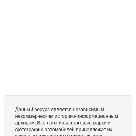
Данный ресурс является независимым
некоммерческим историко-информационным
архивом. Все логотипы, торговые марки и
фотографии автомобилей принадлежат их
законным владельцам и используются