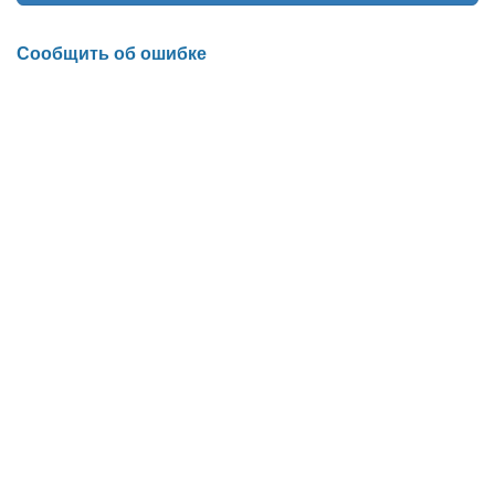
Сообщить об ошибке