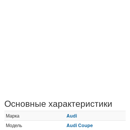
Основные характеристики
Марка
Audi
Модель
Audi Coupe