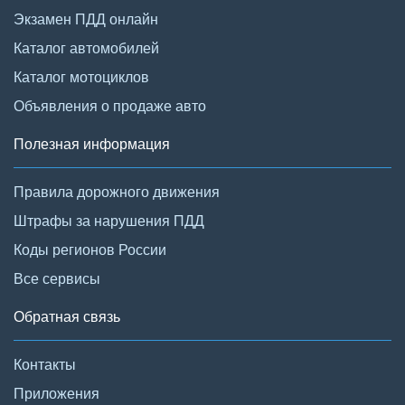
Экзамен ПДД онлайн
Каталог автомобилей
Каталог мотоциклов
Объявления о продаже авто
Полезная информация
Правила дорожного движения
Штрафы за нарушения ПДД
Коды регионов России
Все сервисы
Обратная связь
Контакты
Приложения