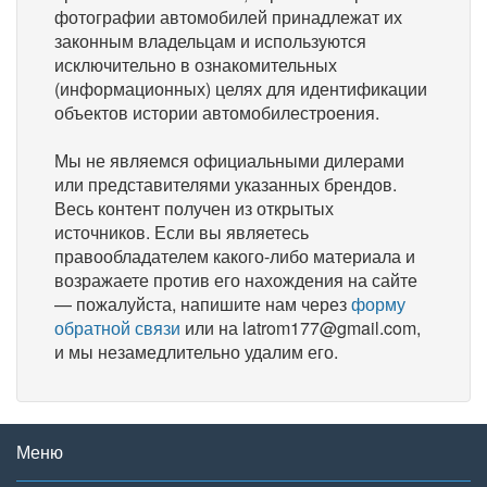
фотографии автомобилей принадлежат их
законным владельцам и используются
исключительно в ознакомительных
(информационных) целях для идентификации
объектов истории автомобилестроения.
Мы не являемся официальными дилерами
или представителями указанных брендов.
Весь контент получен из открытых
источников. Если вы являетесь
правообладателем какого-либо материала и
возражаете против его нахождения на сайте
— пожалуйста, напишите нам через
форму
обратной связи
или на latrom177@gmail.com,
и мы незамедлительно удалим его.
Меню