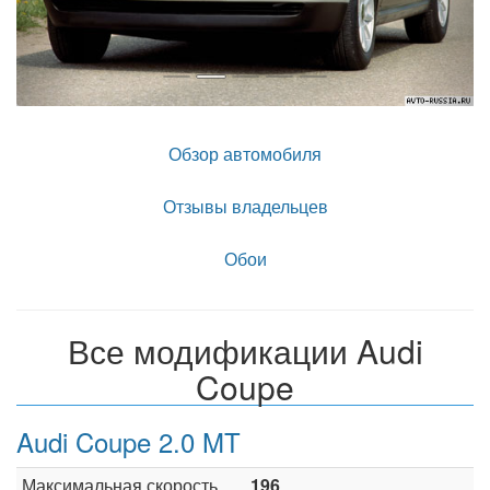
Обзор автомобиля
Отзывы владельцев
Обои
Все модификации Audi
Coupe
Audi Coupe 2.0 MT
Максимальная скорость,
196