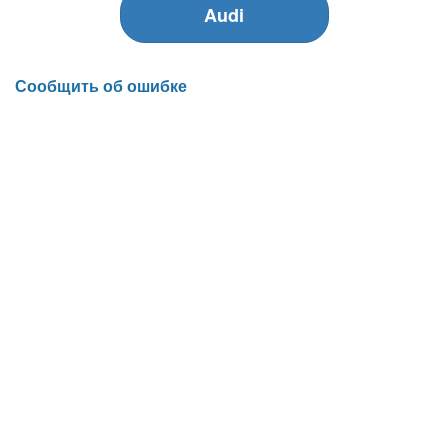
Audi
Сообщить об ошибке