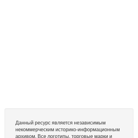
Данный ресурс является независимым
некоммерческим историко-информационным
архивом. Все логотипы, торговые марки и