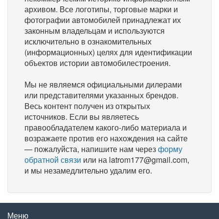
архивом. Все логотипы, торговые марки и
фотографии автомобилей принадлежат их
законным владельцам и используются
исключительно в ознакомительных
(информационных) целях для идентификации
объектов истории автомобилестроения.
Мы не являемся официальными дилерами
или представителями указанных брендов.
Весь контент получен из открытых
источников. Если вы являетесь
правообладателем какого-либо материала и
возражаете против его нахождения на сайте
— пожалуйста, напишите нам через
форму
обратной связи
или на latrom177@gmail.com,
и мы незамедлительно удалим его.
Меню