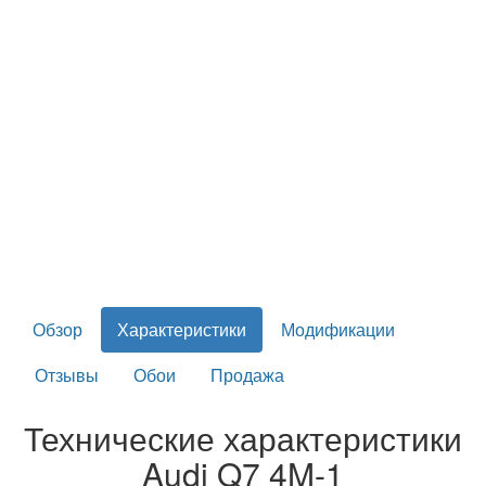
Обзор
Характеристики
Модификации
Отзывы
Обои
Продажа
Технические характеристики
Audi Q7 4M-1