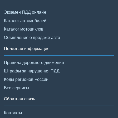
Экзамен ПДД онлайн
Каталог автомобилей
Каталог мотоциклов
Объявления о продаже авто
Полезная информация
Правила дорожного движения
Штрафы за нарушения ПДД
Коды регионов России
Все сервисы
Обратная связь
Контакты