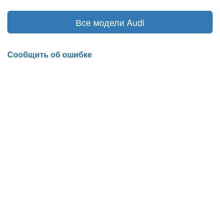
Все модели Audi
Сообщить об ошибке