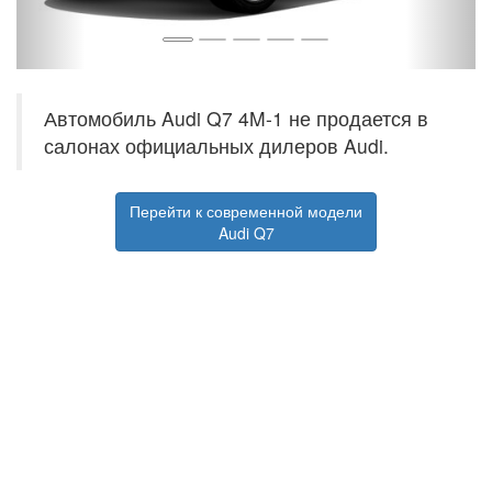
Автомобиль Audi Q7 4M-1 не продается в
салонах официальных дилеров Audi.
Перейти к современной модели
Audi Q7