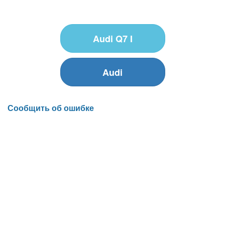
Audi Q7 I
Audi
Сообщить об ошибке