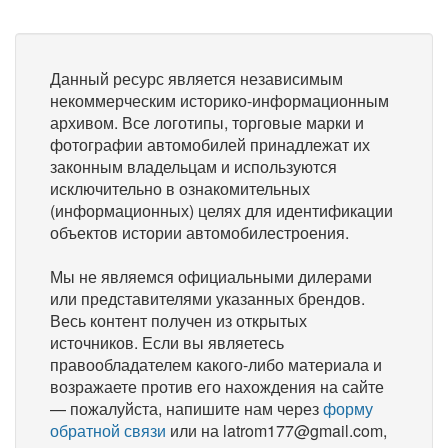
Данный ресурс является независимым
некоммерческим историко-информационным
архивом. Все логотипы, торговые марки и
фотографии автомобилей принадлежат их
законным владельцам и используются
исключительно в ознакомительных
(информационных) целях для идентификации
объектов истории автомобилестроения.
Мы не являемся официальными дилерами
или представителями указанных брендов.
Весь контент получен из открытых
источников. Если вы являетесь
правообладателем какого-либо материала и
возражаете против его нахождения на сайте
— пожалуйста, напишите нам через
форму
обратной связи
или на latrom177@gmail.com,