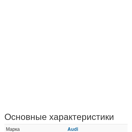
Основные характеристики
Марка
Audi