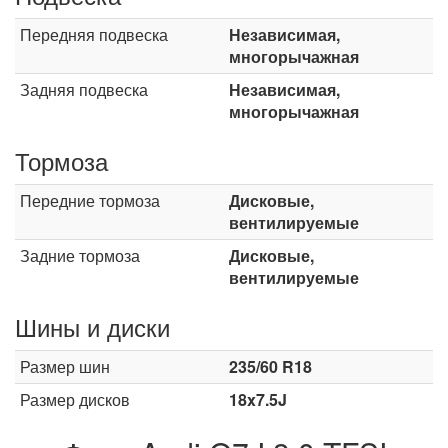
Передняя подвеска
Независимая,
многорычажная
Задняя подвеска
Независимая,
многорычажная
Тормоза
Передние тормоза
Дисковые,
вентилируемые
Задние тормоза
Дисковые,
вентилируемые
Шины и диски
Размер шин
235/60 R18
Размер дисков
18x7.5J