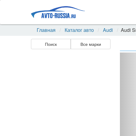
Главная
Каталог авто
Audi
Audi S
Поиск
Все марки