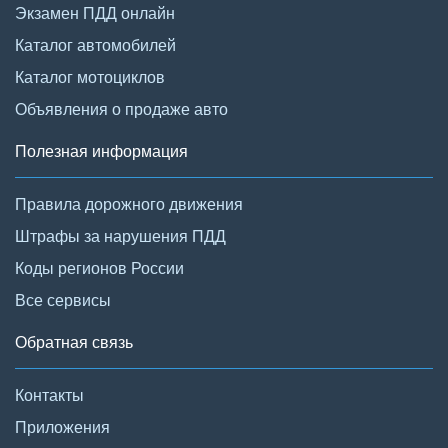
Экзамен ПДД онлайн
Каталог автомобилей
Каталог мотоциклов
Объявления о продаже авто
Полезная информация
Правила дорожного движения
Штрафы за нарушения ПДД
Коды регионов России
Все сервисы
Обратная связь
Контакты
Приложения