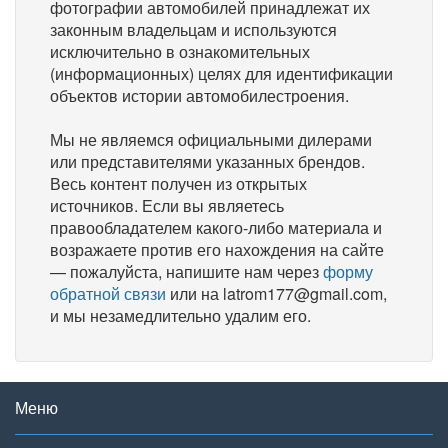
фотографии автомобилей принадлежат их
законным владельцам и используются
исключительно в ознакомительных
(информационных) целях для идентификации
объектов истории автомобилестроения.
Мы не являемся официальными дилерами
или представителями указанных брендов.
Весь контент получен из открытых
источников. Если вы являетесь
правообладателем какого-либо материала и
возражаете против его нахождения на сайте
— пожалуйста, напишите нам через
форму
обратной связи
или на latrom177@gmail.com,
и мы незамедлительно удалим его.
Меню