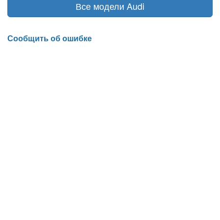
Все модели Audi
Сообщить об ошибке