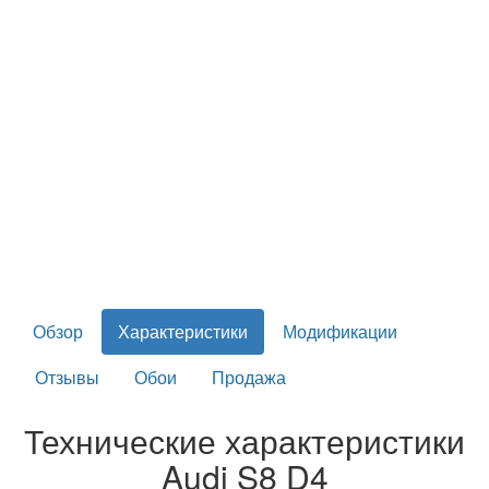
Обзор
Характеристики
Модификации
Отзывы
Обои
Продажа
Технические характеристики
Audi S8 D4