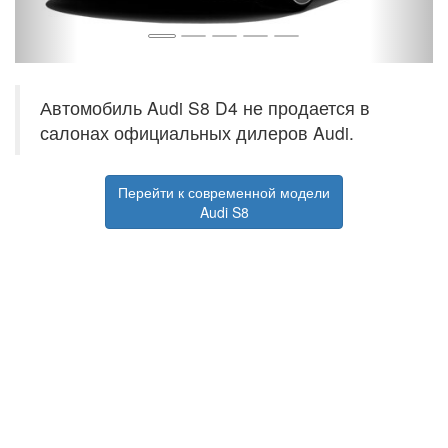
Автомобиль Audi S8 D4 не продается в
салонах официальных дилеров Audi.
Перейти к современной модели
Audi S8