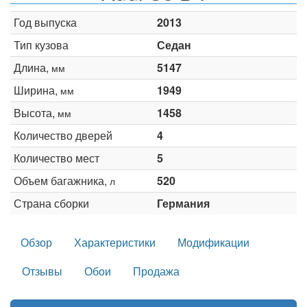
Год выпуска
2013
Тип кузова
Седан
Длина,
5147
мм
Ширина,
1949
мм
Высота,
1458
мм
Количество дверей
4
Количество мест
5
Объем багажника,
520
л
Страна сборки
Германия
Обзор
Характеристики
Модификации
Отзывы
Обои
Продажа