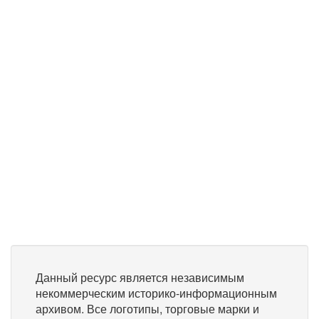
Данный ресурс является независимым
некоммерческим историко-информационным
архивом. Все логотипы, торговые марки и