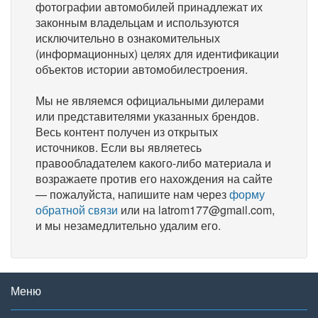
фотографии автомобилей принадлежат их
законным владельцам и используются
исключительно в ознакомительных
(информационных) целях для идентификации
объектов истории автомобилестроения.
Мы не являемся официальными дилерами
или представителями указанных брендов.
Весь контент получен из открытых
источников. Если вы являетесь
правообладателем какого-либо материала и
возражаете против его нахождения на сайте
— пожалуйста, напишите нам через
форму
обратной связи
или на latrom177@gmail.com,
и мы незамедлительно удалим его.
Меню