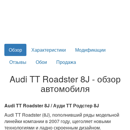
Обзор
Характеристики
Модификации
Отзывы
Обои
Продажа
Audi TT Roadster 8J - обзор
автомобиля
Audi TT Roadster 8J / Ауди ТТ Родстер 8J
Audi TT Roadster (8J), пополнивший ряды модельной
линейки компании в 2007 году, щеголяет новыми
технологиями и ладно скроенным дизайном.