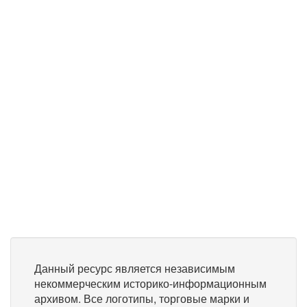
Данный ресурс является независимым
некоммерческим историко-информационным
архивом. Все логотипы, торговые марки и