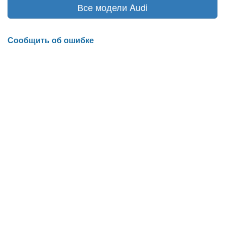
Все модели Audi
Сообщить об ошибке