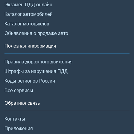
Экзамен ПДД онлайн
Каталог автомобилей
Каталог мотоциклов
Объявления о продаже авто
Полезная информация
Правила дорожного движения
Штрафы за нарушения ПДД
Коды регионов России
Все сервисы
Обратная связь
Контакты
Приложения