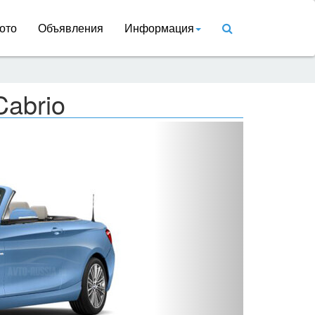
ото
Объявления
Информация
Cabrio
Вперед