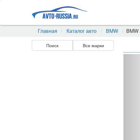
Главная
Каталог авто
BMW
BMW 2
Поиск
Все марки