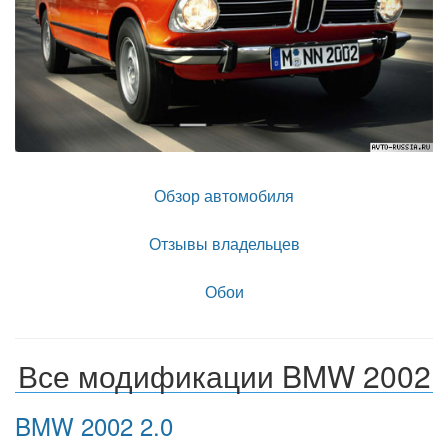
Обзор автомобиля
Отзывы владельцев
Обои
Все модификации BMW 2002
BMW 2002 2.0