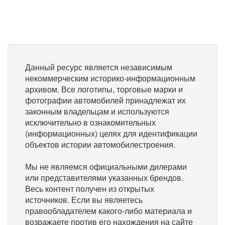
Данный ресурс является независимым
некоммерческим историко-информационным
архивом. Все логотипы, торговые марки и
фотографии автомобилей принадлежат их
законным владельцам и используются
исключительно в ознакомительных
(информационных) целях для идентификации
объектов истории автомобилестроения.
Мы не являемся официальными дилерами
или представителями указанных брендов.
Весь контент получен из открытых
источников. Если вы являетесь
правообладателем какого-либо материала и
возражаете против его нахождения на сайте