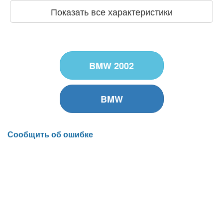
Показать все характеристики
BMW 2002
BMW
Сообщить об ошибке