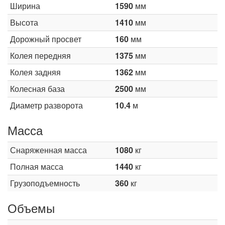
Ширина
1590
мм
Высота
1410
мм
Дорожный просвет
160
мм
Колея передняя
1375
мм
Колея задняя
1362
мм
Колесная база
2500
мм
Диаметр разворота
10.4
м
Масса
Снаряженная масса
1080
кг
Полная масса
1440
кг
Грузоподъемность
360
кг
Объемы