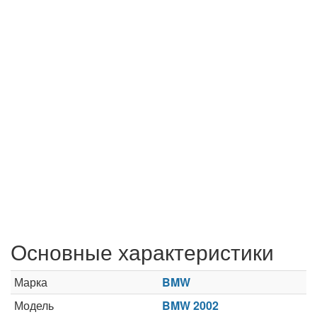
Основные характеристики
Марка
BMW
Модель
BMW 2002