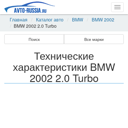
Togg
navig
Главная
Каталог авто
BMW
BMW 2002
BMW 2002 2.0 Turbo
Поиск
Все марки
Технические
характеристики BMW
2002 2.0 Turbo