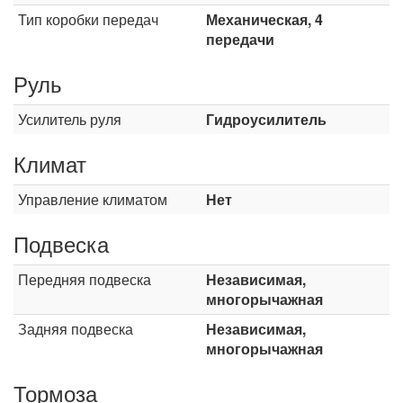
Тип коробки передач
Механическая, 4
передачи
Руль
Усилитель руля
Гидроусилитель
Климат
Управление климатом
Нет
Подвеска
Передняя подвеска
Независимая,
многорычажная
Задняя подвеска
Независимая,
многорычажная
Тормоза