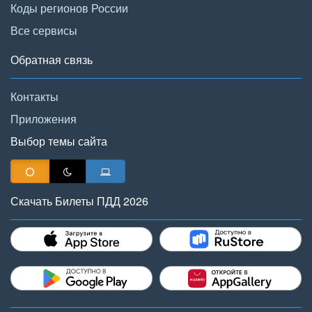
Коды регионов России
Все сервисы
Обратная связь
Контакты
Приложения
Выбор темы сайта
Скачать Билеты ПДД 2026