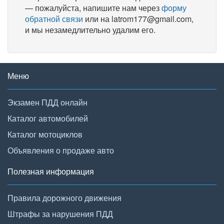
— пожалуйста, напишите нам через
форму
обратной связи
или на latrom177@gmail.com,
и мы незамедлительно удалим его.
Меню
Экзамен ПДД онлайн
Каталог автомобилей
Каталог мотоциклов
Объявления о продаже авто
Полезная информация
Правила дорожного движения
Штрафы за нарушения ПДД