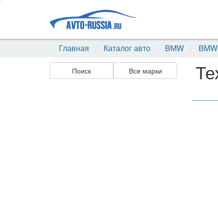
Главная
Каталог авто
BMW
BMW 2
Те
Поиск
Все марки