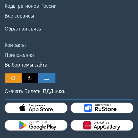
Коды регионов России
Все сервисы
Обратная связь
Контакты
Приложения
Выбор темы сайта
Скачать Билеты ПДД 2026