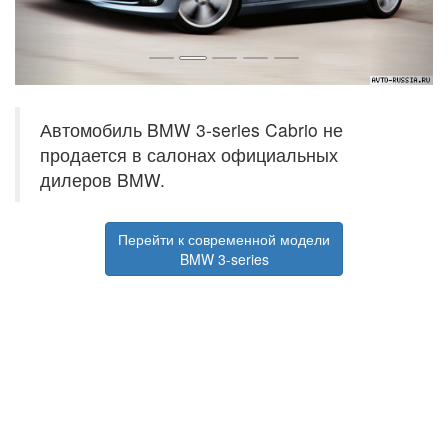
Автомобиль BMW 3-series Cabrio не
продается в салонах официальных
дилеров BMW.
Перейти к современной модели
BMW 3-series