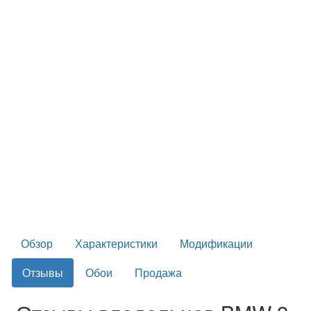
Обзор
Характеристики
Модификации
Отзывы
Обои
Продажа