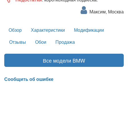
Максим, Москва
Обзор
Характеристики
Модификации
Отзывы
Обои
Продажа
Все модели BMW
Сообщить об ошибке