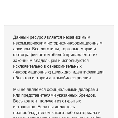
Данный ресурс является независимым
некоммерческим историко-информационным
архивом. Все логотипы, торговые марки и
фотографии автомобилей принадлежат их
законным владельцам и используются
исключительно в ознакомительных
(информационных) целях для идентификации
объектов истории автомобилестроения.
Мы не являемся официальными дилерами
или представителями указанных брендов.
Весь контент получен из открытых
источников. Если вы являетесь
правообладателем какого-либо материала и