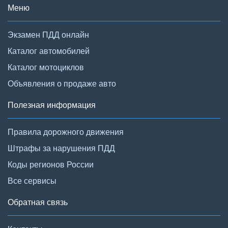
Меню
Экзамен ПДД онлайн
Каталог автомобилей
Каталог мотоциклов
Объявления о продаже авто
Полезная информация
Правила дорожного движения
Штрафы за нарушения ПДД
Коды регионов России
Все сервисы
Обратная связь