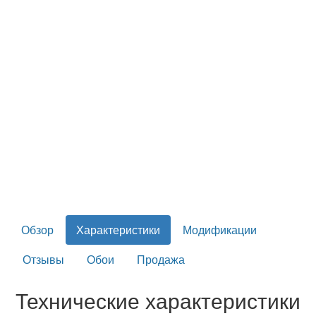
Обзор
Характеристики
Модификации
Отзывы
Обои
Продажа
Технические характеристики