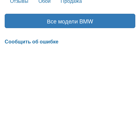
Отзывы
Обои
Продажа
Все модели BMW
Сообщить об ошибке