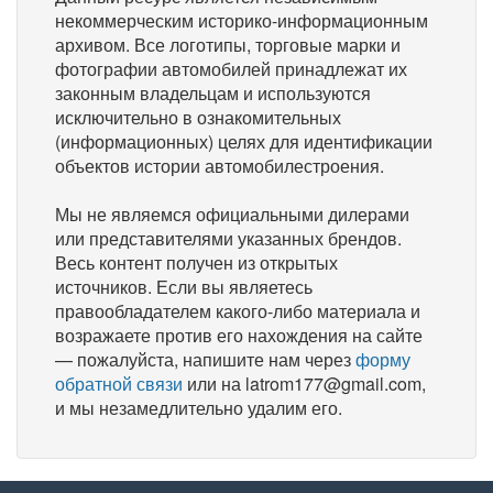
некоммерческим историко-информационным
архивом. Все логотипы, торговые марки и
фотографии автомобилей принадлежат их
законным владельцам и используются
исключительно в ознакомительных
(информационных) целях для идентификации
объектов истории автомобилестроения.
Мы не являемся официальными дилерами
или представителями указанных брендов.
Весь контент получен из открытых
источников. Если вы являетесь
правообладателем какого-либо материала и
возражаете против его нахождения на сайте
— пожалуйста, напишите нам через
форму
обратной связи
или на latrom177@gmail.com,
и мы незамедлительно удалим его.