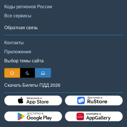
Коды регионов России
Все сервисы
Обратная связь
Контакты
Приложения
Выбор темы сайта
Скачать Билеты ПДД 2026