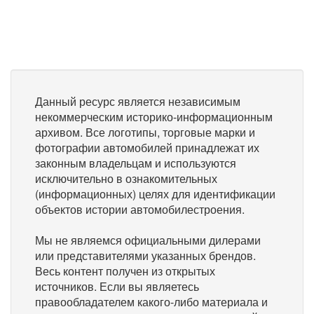
Данный ресурс является независимым
некоммерческим историко-информационным
архивом. Все логотипы, торговые марки и
фотографии автомобилей принадлежат их
законным владельцам и используются
исключительно в ознакомительных
(информационных) целях для идентификации
объектов истории автомобилестроения.
Мы не являемся официальными дилерами
или представителями указанных брендов.
Весь контент получен из открытых
источников. Если вы являетесь
правообладателем какого-либо материала и