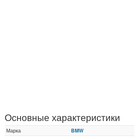
Основные характеристики
Марка
BMW