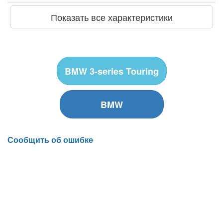
Показать все характеристики
BMW 3-series Touring
BMW
Сообщить об ошибке