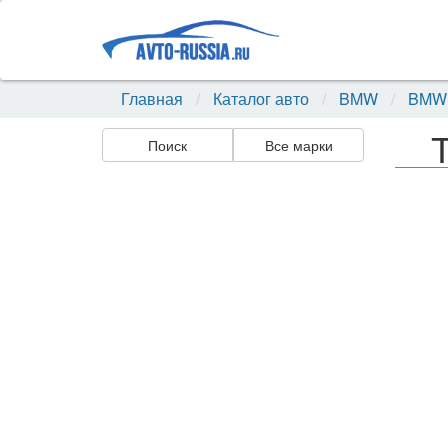
Главная
Каталог авто
BMW
BMW 
Поиск
Все марки