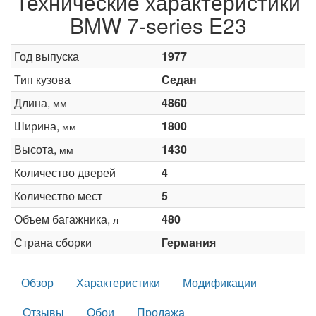
Технические характеристики
BMW 7-series E23
Год выпуска
1977
Тип кузова
Седан
Длина,
4860
мм
Ширина,
1800
мм
Высота,
1430
мм
Количество дверей
4
Количество мест
5
Объем багажника,
480
л
Страна сборки
Германия
Обзор
Характеристики
Модификации
Отзывы
Обои
Продажа