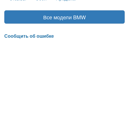
Все модели BMW
Сообщить об ошибке