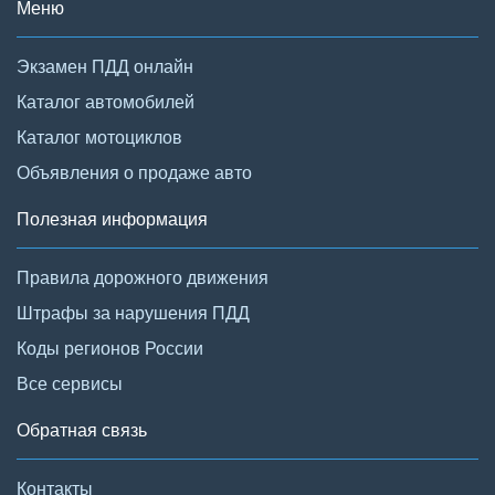
Меню
Экзамен ПДД онлайн
Каталог автомобилей
Каталог мотоциклов
Объявления о продаже авто
Полезная информация
Правила дорожного движения
Штрафы за нарушения ПДД
Коды регионов России
Все сервисы
Обратная связь
Контакты