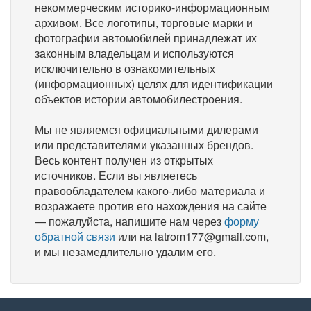
некоммерческим историко-информационным
архивом. Все логотипы, торговые марки и
фотографии автомобилей принадлежат их
законным владельцам и используются
исключительно в ознакомительных
(информационных) целях для идентификации
объектов истории автомобилестроения.
Мы не являемся официальными дилерами
или представителями указанных брендов.
Весь контент получен из открытых
источников. Если вы являетесь
правообладателем какого-либо материала и
возражаете против его нахождения на сайте
— пожалуйста, напишите нам через
форму
обратной связи
или на latrom177@gmail.com,
и мы незамедлительно удалим его.