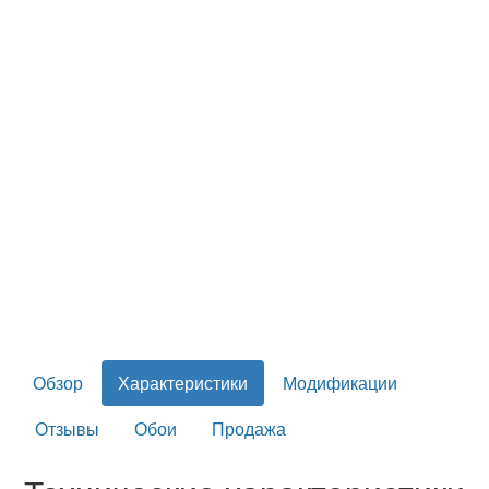
Обзор
Характеристики
Модификации
Отзывы
Обои
Продажа