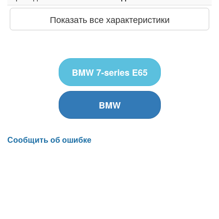
Показать все характеристики
BMW 7-series E65
BMW
Сообщить об ошибке