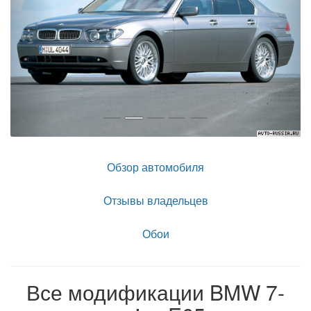
Обзор автомобиля
Отзывы владельцев
Обои
Все модификации BMW 7-