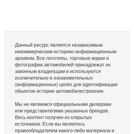
Данный ресурс является независимым
некоммерческим историко-информационным
архивом. Все логотипы, торговые марки и
фотографии автомобилей принадлежат их
законным владельцам и используются
исключительно в ознакомительных
(информационных) целях для идентификации
объектов истории автомобилестроения.
Мы не являемся официальными дилерами
или представителями указанных брендов.
Весь контент получен из открытых
источников. Если вы являетесь
правообладателем какого-либо материала и