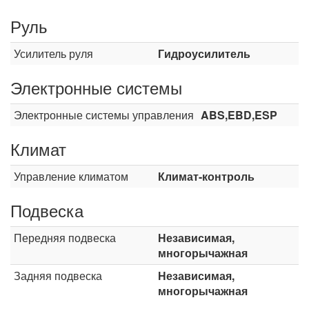
Руль
Усилитель руля
Гидроусилитель
Электронные системы
Электронные системы управления
ABS,EBD,ESP
Климат
Управление климатом
Климат-контроль
Подвеска
Передняя подвеска
Независимая,
многорычажная
Задняя подвеска
Независимая,
многорычажная