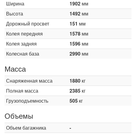
Ширина
1902
мм
Высота
1492
мм
Дорожный просвет
151
мм
Колея передняя
1578
мм
Колея задняя
1596
мм
Колесная база
2990
мм
Масса
Снаряженная масса
1880
кг
Полная масса
2385
кг
Грузоподъемность
505
кг
Объемы
Объем багажника
-