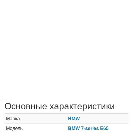
Основные характеристики
Марка
BMW
Модель
BMW 7-series E65