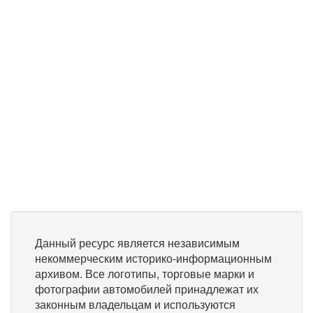
Данный ресурс является независимым
некоммерческим историко-информационным
архивом. Все логотипы, торговые марки и
фотографии автомобилей принадлежат их
законным владельцам и используются