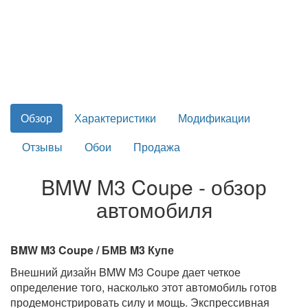
Обзор
Характеристики
Модификации
Отзывы
Обои
Продажа
BMW M3 Coupe - обзор
автомобиля
BMW M3 Coupe / БМВ M3 Купе
Внешний дизайн BMW M3 Coupe дает четкое
определение того, насколько этот автомобиль готов
продемонстрировать силу и мощь. Экспрессивная