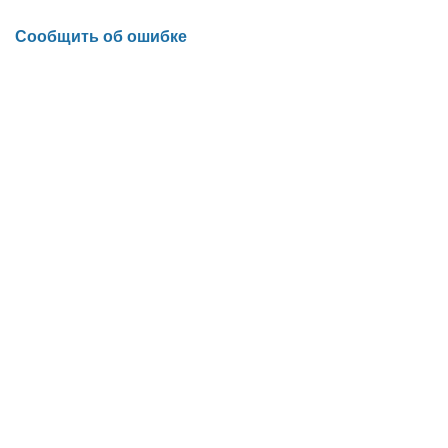
Сообщить об ошибке