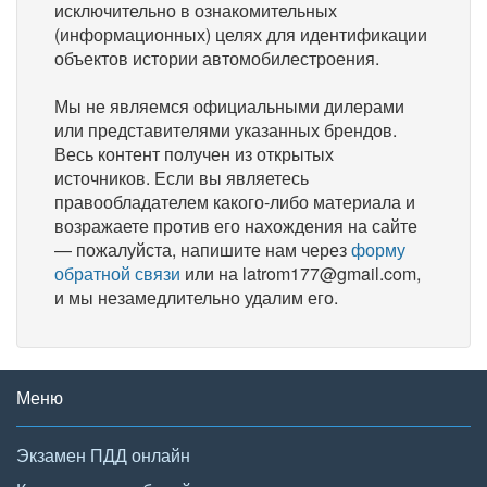
исключительно в ознакомительных
(информационных) целях для идентификации
объектов истории автомобилестроения.
Мы не являемся официальными дилерами
или представителями указанных брендов.
Весь контент получен из открытых
источников. Если вы являетесь
правообладателем какого-либо материала и
возражаете против его нахождения на сайте
— пожалуйста, напишите нам через
форму
обратной связи
или на latrom177@gmail.com,
и мы незамедлительно удалим его.
Меню
Экзамен ПДД онлайн