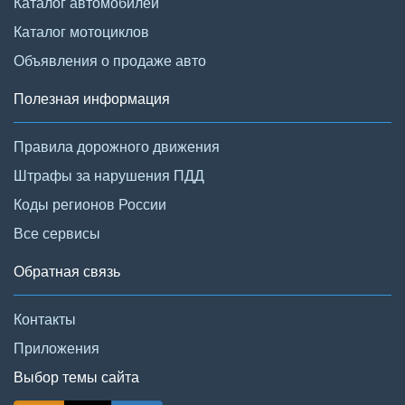
Каталог автомобилей
Каталог мотоциклов
Объявления о продаже авто
Полезная информация
Правила дорожного движения
Штрафы за нарушения ПДД
Коды регионов России
Все сервисы
Обратная связь
Контакты
Приложения
Выбор темы сайта