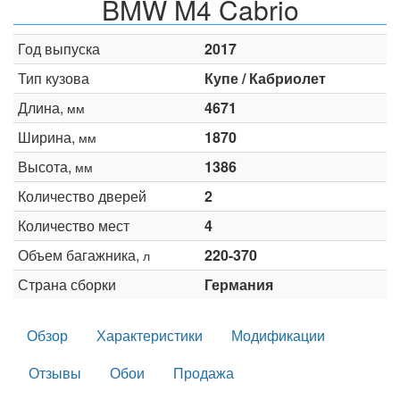
BMW M4 Cabrio
Год выпуска
2017
Тип кузова
Купе / Кабриолет
Длина,
4671
мм
Ширина,
1870
мм
Высота,
1386
мм
Количество дверей
2
Количество мест
4
Объем багажника,
220-370
л
Страна сборки
Германия
Обзор
Характеристики
Модификации
Отзывы
Обои
Продажа