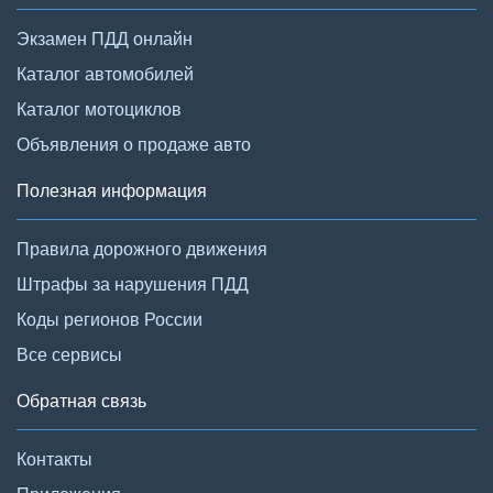
Экзамен ПДД онлайн
Каталог автомобилей
Каталог мотоциклов
Объявления о продаже авто
Полезная информация
Правила дорожного движения
Штрафы за нарушения ПДД
Коды регионов России
Все сервисы
Обратная связь
Контакты