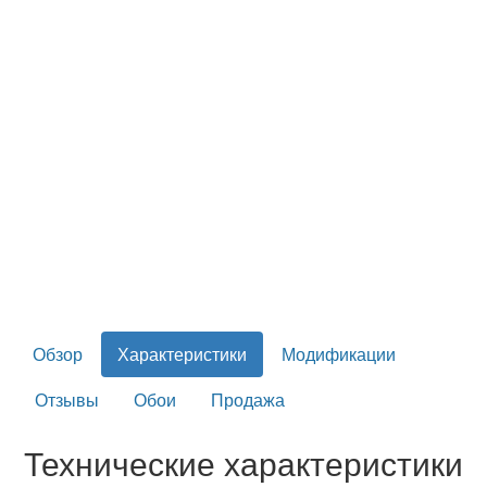
Обзор
Характеристики
Модификации
Отзывы
Обои
Продажа
Технические характеристики