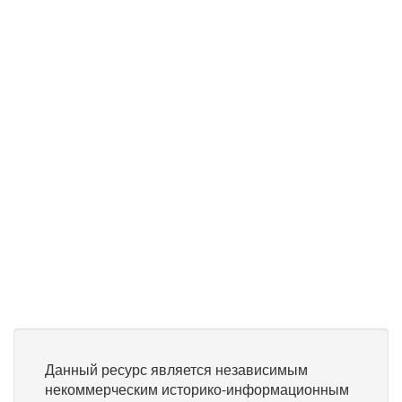
Данный ресурс является независимым
некоммерческим историко-информационным