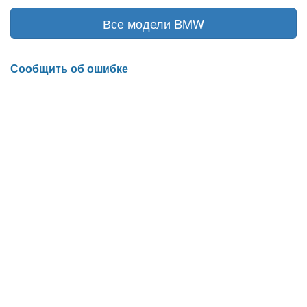
Все модели BMW
Сообщить об ошибке