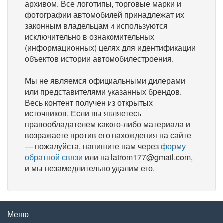
архивом. Все логотипы, торговые марки и
фотографии автомобилей принадлежат их
законным владельцам и используются
исключительно в ознакомительных
(информационных) целях для идентификации
объектов истории автомобилестроения.
Мы не являемся официальными дилерами
или представителями указанных брендов.
Весь контент получен из открытых
источников. Если вы являетесь
правообладателем какого-либо материала и
возражаете против его нахождения на сайте
— пожалуйста, напишите нам через
форму
обратной связи
или на latrom177@gmail.com,
и мы незамедлительно удалим его.
Меню