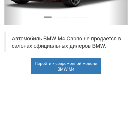
Автомобиль BMW M4 Cabrio не продается в
салонах официальных дилеров BMW.
Перейти к современной модели
BMW M4