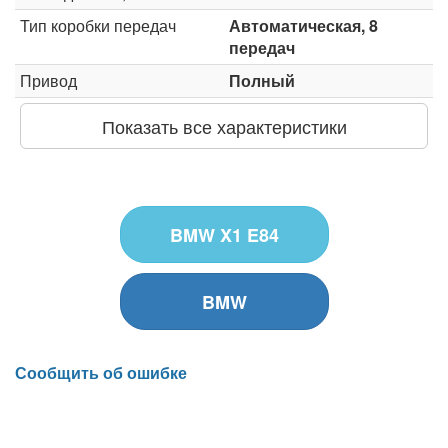
Тип коробки передач
Автоматическая, 8
передач
Привод
Полный
Показать все характеристики
BMW X1 E84
BMW
Сообщить об ошибке