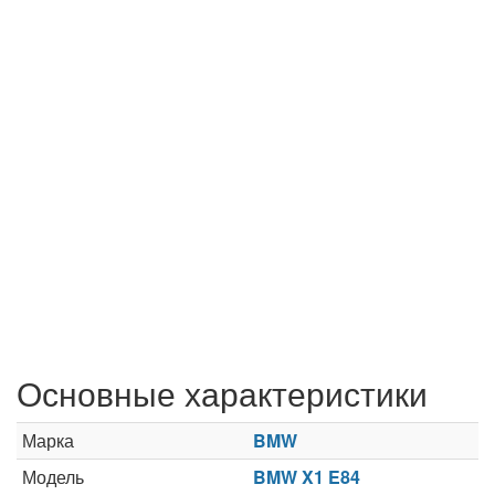
Основные характеристики
Марка
BMW
Модель
BMW X1 E84