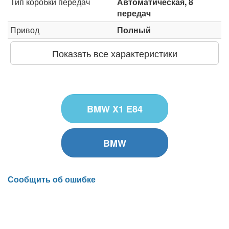
Тип коробки передач
Автоматическая, 8
передач
Привод
Полный
Показать все характеристики
BMW X1 E84
BMW
Сообщить об ошибке