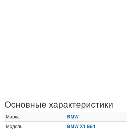
Основные характеристики
Марка
BMW
Модель
BMW X1 E84