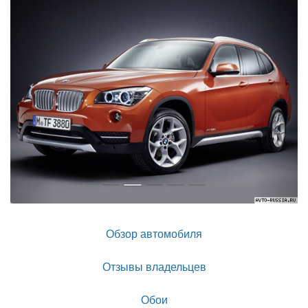
Обзор автомобиля
Отзывы владельцев
Обои