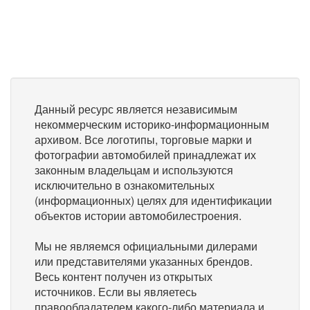
Данный ресурс является независимым
некоммерческим историко-информационным
архивом. Все логотипы, торговые марки и
фотографии автомобилей принадлежат их
законным владельцам и используются
исключительно в ознакомительных
(информационных) целях для идентификации
объектов истории автомобилестроения.
Мы не являемся официальными дилерами
или представителями указанных брендов.
Весь контент получен из открытых
источников. Если вы являетесь
правообладателем какого-либо материала и