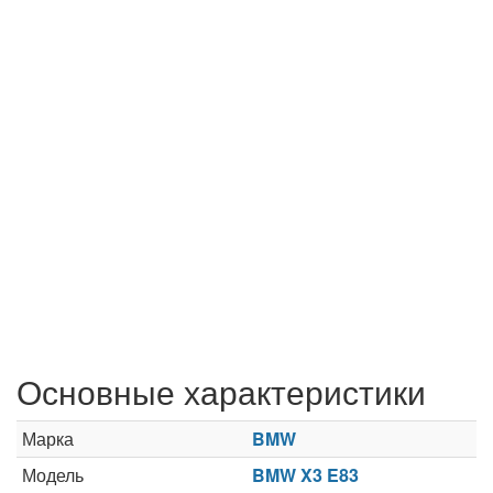
Основные характеристики
Марка
BMW
Модель
BMW X3 E83