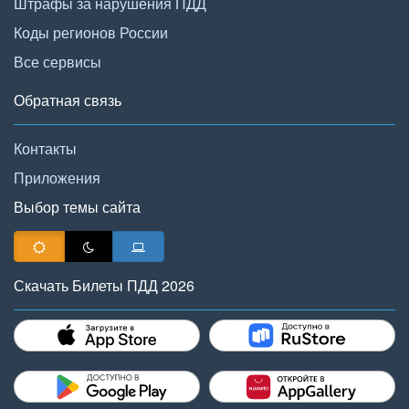
Штрафы за нарушения ПДД
Коды регионов России
Все сервисы
Обратная связь
Контакты
Приложения
Выбор темы сайта
Скачать Билеты ПДД 2026