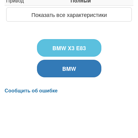
Привод
Полный
Показать все характеристики
BMW X3 E83
BMW
Сообщить об ошибке