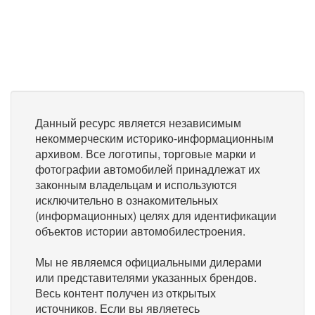
Данный ресурс является независимым
некоммерческим историко-информационным
архивом. Все логотипы, торговые марки и
фотографии автомобилей принадлежат их
законным владельцам и используются
исключительно в ознакомительных
(информационных) целях для идентификации
объектов истории автомобилестроения.
Мы не являемся официальными дилерами
или представителями указанных брендов.
Весь контент получен из открытых
источников. Если вы являетесь