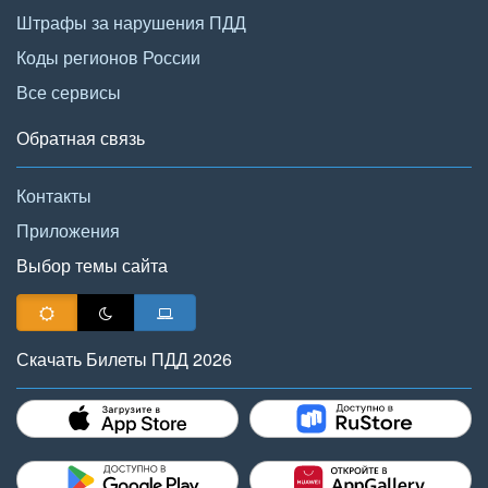
Штрафы за нарушения ПДД
Коды регионов России
Все сервисы
Обратная связь
Контакты
Приложения
Выбор темы сайта
Скачать Билеты ПДД 2026