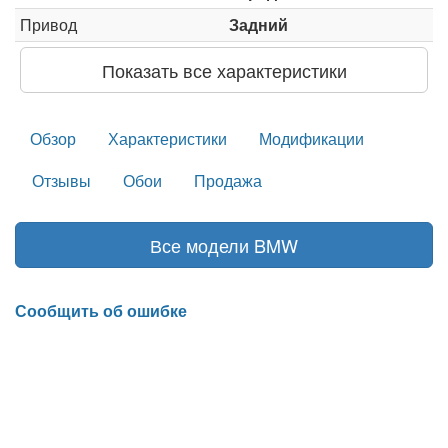
Привод
Задний
Показать все характеристики
Обзор
Характеристики
Модификации
Отзывы
Обои
Продажа
Все модели BMW
Сообщить об ошибке