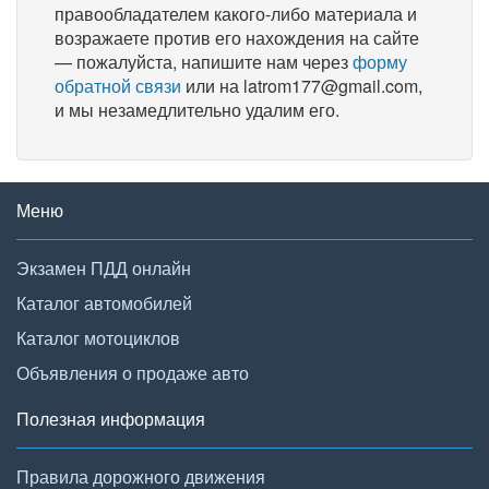
правообладателем какого-либо материала и
возражаете против его нахождения на сайте
— пожалуйста, напишите нам через
форму
обратной связи
или на latrom177@gmail.com,
и мы незамедлительно удалим его.
Меню
Экзамен ПДД онлайн
Каталог автомобилей
Каталог мотоциклов
Объявления о продаже авто
Полезная информация
Правила дорожного движения