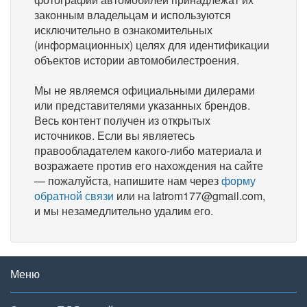
законным владельцам и используются
исключительно в ознакомительных
(информационных) целях для идентификации
объектов истории автомобилестроения.
Мы не являемся официальными дилерами
или представителями указанных брендов.
Весь контент получен из открытых
источников. Если вы являетесь
правообладателем какого-либо материала и
возражаете против его нахождения на сайте
— пожалуйста, напишите нам через
форму
обратной связи
или на latrom177@gmail.com,
и мы незамедлительно удалим его.
Меню