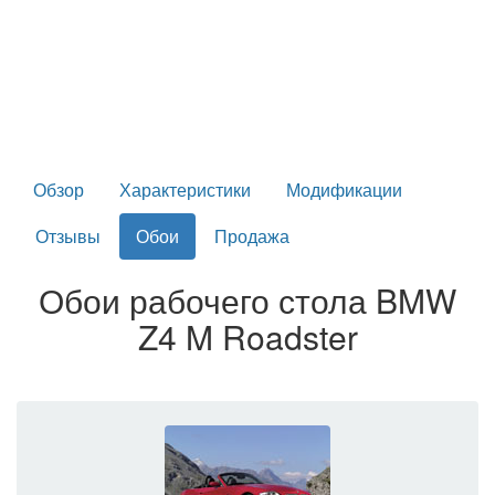
Обзор
Характеристики
Модификации
Отзывы
Обои
Продажа
Обои рабочего стола BMW
Z4 M Roadster