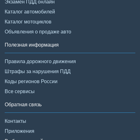
Экзамен ПДД онлайн
Каталог автомобилей
Каталог мотоциклов
Объявления о продаже авто
Полезная информация
Правила дорожного движения
Штрафы за нарушения ПДД
Коды регионов России
Все сервисы
Обратная связь
Контакты
Приложения