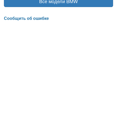
Все модели BMW
Сообщить об ошибке