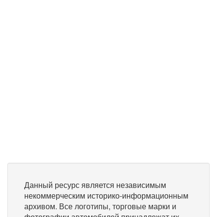
Данный ресурс является независимым
некоммерческим историко-информационным
архивом. Все логотипы, торговые марки и
фотографии автомобилей принадлежат их