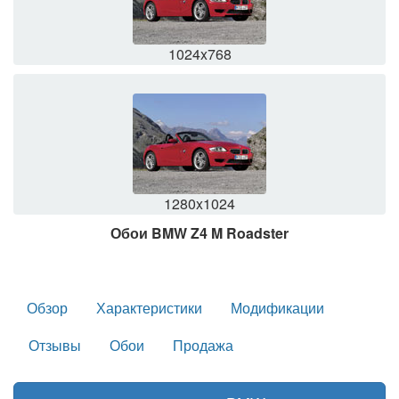
1024x768
1280x1024
Обои BMW Z4 M Roadster
Обзор
Характеристики
Модификации
Отзывы
Обои
Продажа