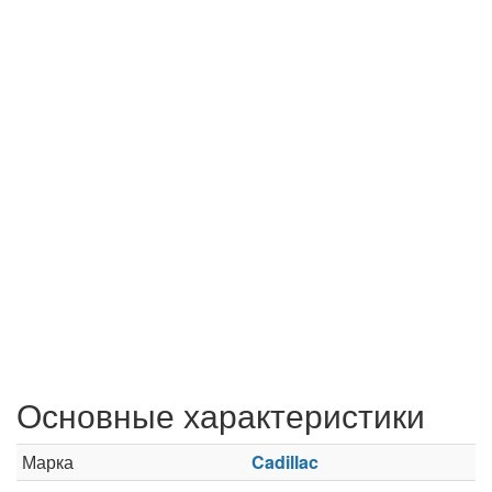
Основные характеристики
Марка
Cadillac