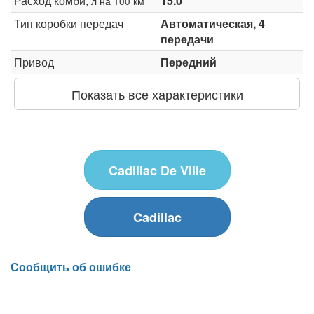
Расход комби,
15.0
л на 100 км
Тип коробки передач
Автоматическая, 4
передачи
Привод
Передний
Показать все характеристики
Cadillac De Ville
Cadillac
Сообщить об ошибке