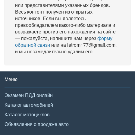
или представителями указанных брендов.
Весь контент получен из открытых
источников. Если вы являетесь
правообладателем какого-либо материала и
возражаете против его нахождения на сайте
— пожалуйста, напишите нам через
форму
обратной связи
или на latrom177@gmail.com,
и мы незамедлительно удалим его.
Меню
Экзамен ПДД онлайн
Каталог автомобилей
Каталог мотоциклов
Объявления о продаже авто