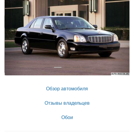
Обзор автомобиля
Отзывы владельцев
Обои