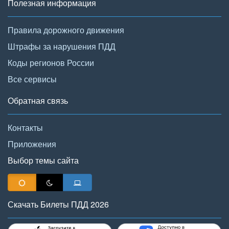
Полезная информация
Правила дорожного движения
Штрафы за нарушения ПДД
Коды регионов России
Все сервисы
Обратная связь
Контакты
Приложения
Выбор темы сайта
Скачать Билеты ПДД 2026