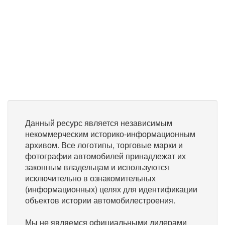
Данный ресурс является независимым
некоммерческим историко-информационным
архивом. Все логотипы, торговые марки и
фотографии автомобилей принадлежат их
законным владельцам и используются
исключительно в ознакомительных
(информационных) целях для идентификации
объектов истории автомобилестроения.
Мы не являемся официальными дилерами