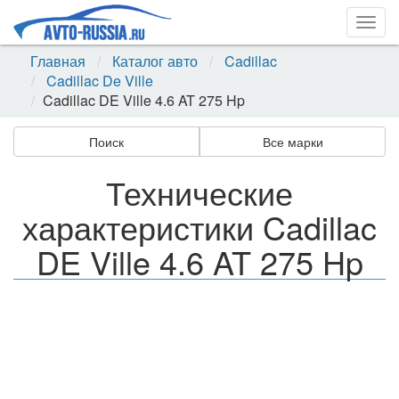
Togg
navig
Главная
Каталог авто
Cadillac
Cadillac De Ville
Cadillac DE Ville 4.6 AT 275 Hp
Поиск
Все марки
Технические
характеристики Cadillac
DE Ville 4.6 AT 275 Hp